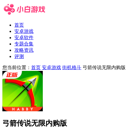
首页
安卓游戏
安卓软件
专题合集
攻略资讯
评测
您当前位置：
首页
安卓游戏
街机格斗
弓箭传说无限内购版
弓箭传说无限内购版