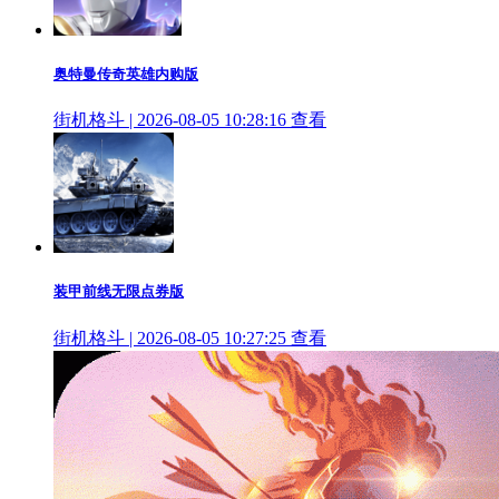
奥特曼传奇英雄内购版
街机格斗 | 2026-08-05 10:28:16
查看
装甲前线无限点券版
街机格斗 | 2026-08-05 10:27:25
查看