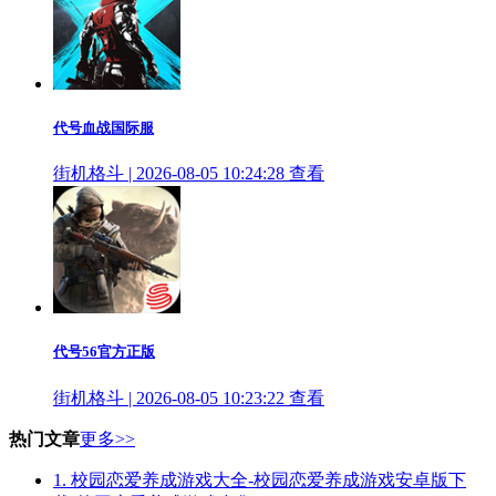
代号血战国际服
街机格斗 | 2026-08-05 10:24:28
查看
代号56官方正版
街机格斗 | 2026-08-05 10:23:22
查看
热门文章
更多>>
1.
校园恋爱养成游戏大全-校园恋爱养成游戏安卓版下