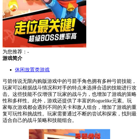
为您推荐：-
游戏简介
休闲放置类游戏
弓箭传说无限内购版游戏中的弓箭手角色拥有多种弓箭技能，
玩家可以根据战斗情况和对手的特点来选择合适的技能进行攻
击。这些技能不仅增强了玩家的战斗力，也增加了游戏的策略
性和多样性。此外，游戏还提供了丰富的Roguelike元素。玩
家每次游戏都会遇到不同的关卡和敌人组合，增加了游戏的重
复可玩性和挑战性。玩家需要通过不断的尝试和探索，找到最
适合自己的战斗策略和技能组合。