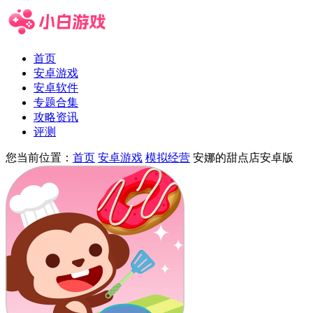
首页
安卓游戏
安卓软件
专题合集
攻略资讯
评测
您当前位置：
首页
安卓游戏
模拟经营
安娜的甜点店安卓版