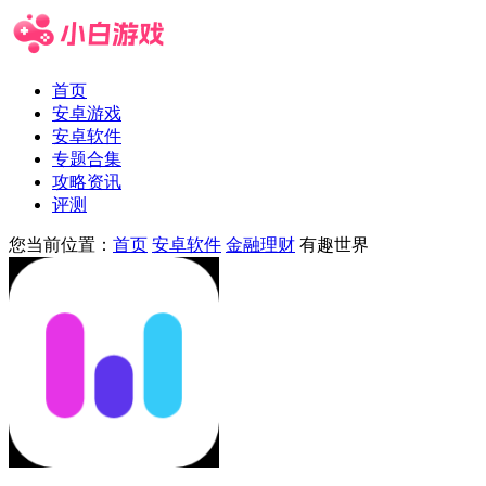
首页
安卓游戏
安卓软件
专题合集
攻略资讯
评测
您当前位置：
首页
安卓软件
金融理财
有趣世界