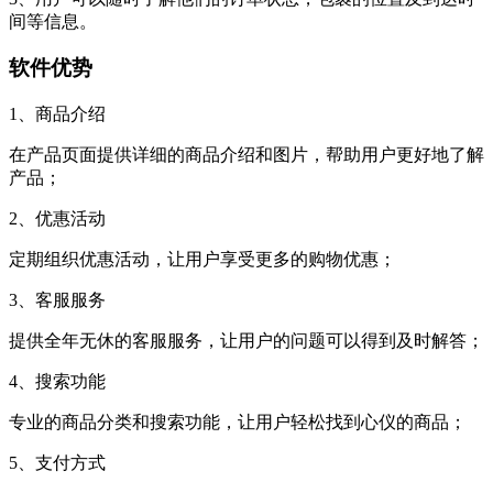
间等信息。
软件优势
1、商品介绍
在产品页面提供详细的商品介绍和图片，帮助用户更好地了解
产品；
2、优惠活动
定期组织优惠活动，让用户享受更多的购物优惠；
3、客服服务
提供全年无休的客服服务，让用户的问题可以得到及时解答；
4、搜索功能
专业的商品分类和搜索功能，让用户轻松找到心仪的商品；
5、支付方式