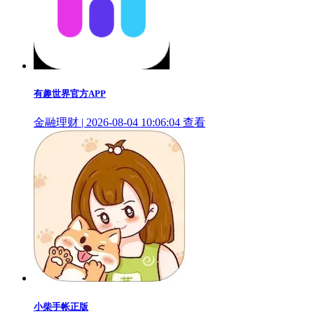
有趣世界官方APP
金融理财 | 2026-08-04 10:06:04
查看
小柴手帐正版