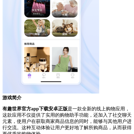
游戏简介
有趣世界官方app下载安卓正版
是一款全新的线上购物应用，
这款应用不仅提供了实用的购物助手功能，还加入了社交聊天
元素，使用户在获取商家商品信息的同时，能够与其他用户进
行交流。这种互动体验让用户更好地了解所购商品，从而获得
更优质的购物体验。