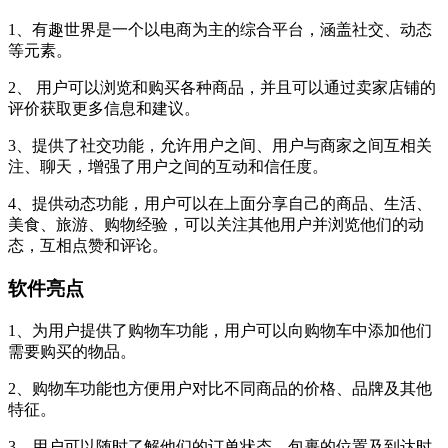
1、有趣世界是一个以电商为主的综合平台，涵盖社交、动态
等元素。
2、 用户可以浏览和购买各种商品，并且可以通过卖家店铺的
评价获取更多信息和建议。
3、提供了社交功能，允许用户之间、用户与商家之间互相关
注、聊天，增强了用户之间的互动和信任度。
4、提供动态功能，用户可以在上面分享自己的商品、生活、
美食、旅游、购物经验，可以关注其他用户并浏览他们的动
态，互相点赞和评论。
软件亮点
1、为用户提供了购物车功能，用户可以向购物车中添加他们
需要购买的物品。
2、购物车功能也方便用户对比不同商品的价格、品牌及其他
特征。
3、用户可以随时了解他们的订单状态，包裹的位置及到达时