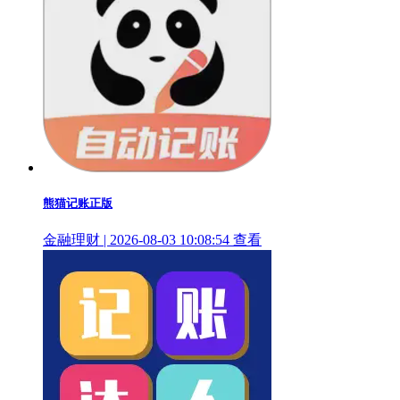
熊猫记账正版
金融理财 | 2026-08-03 10:08:54
查看