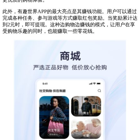
此外，有趣世界APP的最大亮点是其赚钱功能。用户可以通过
完成各种任务、参与游戏等方式赚取红包奖励。当奖励累计达
到2元时，即可提现。这种边购物边赚钱的模式，让用户在享
受购物乐趣的同时，也能赚取一些零花钱。