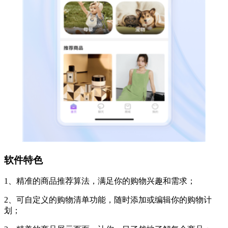
软件特色
1、精准的商品推荐算法，满足你的购物兴趣和需求；
2、可自定义的购物清单功能，随时添加或编辑你的购物计
划；