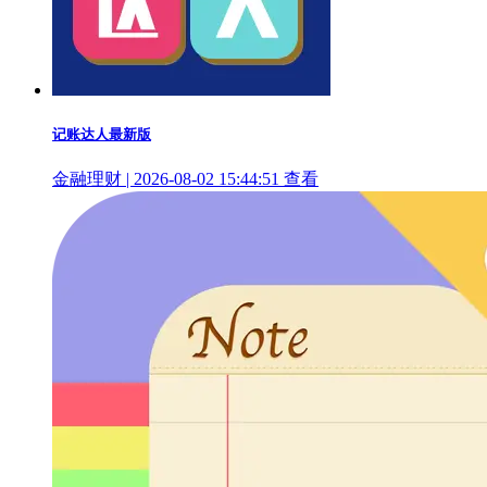
记账达人最新版
金融理财 | 2026-08-02 15:44:51
查看