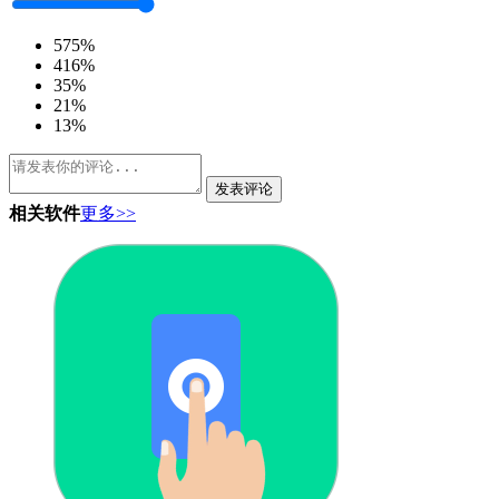
5
75%
4
16%
3
5%
2
1%
1
3%
发表评论
相关软件
更多>>