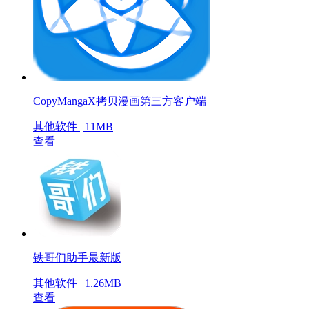
CopyMangaX拷贝漫画第三方客户端
其他软件 | 11MB
查看
铁哥们助手最新版
其他软件 | 1.26MB
查看