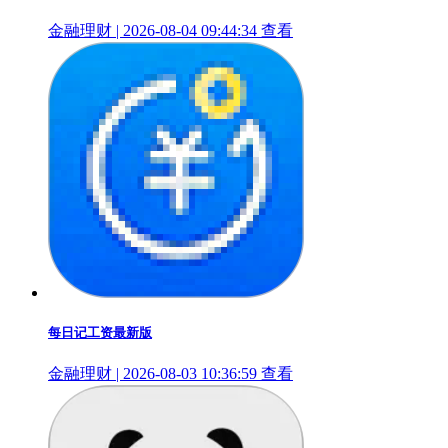
金融理财 | 2026-08-04 09:44:34
查看
每日记工资最新版
金融理财 | 2026-08-03 10:36:59
查看