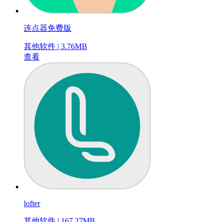
连点器免费版
其他软件 | 3.76MB
查看
lofter
其他软件 | 167.27MB