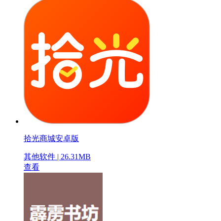
拾光商城安卓版
其他软件 | 26.31MB
查看