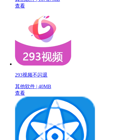
查看
293视频不闪退
其他软件 | 40MB
查看