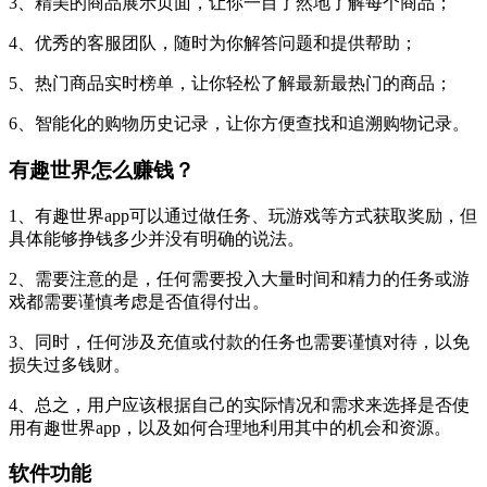
3、精美的商品展示页面，让你一目了然地了解每个商品；
4、优秀的客服团队，随时为你解答问题和提供帮助；
5、热门商品实时榜单，让你轻松了解最新最热门的商品；
6、智能化的购物历史记录，让你方便查找和追溯购物记录。
有趣世界怎么赚钱？
1、有趣世界app可以通过做任务、玩游戏等方式获取奖励，但
具体能够挣钱多少并没有明确的说法。
2、需要注意的是，任何需要投入大量时间和精力的任务或游
戏都需要谨慎考虑是否值得付出。
3、同时，任何涉及充值或付款的任务也需要谨慎对待，以免
损失过多钱财。
4、总之，用户应该根据自己的实际情况和需求来选择是否使
用有趣世界app，以及如何合理地利用其中的机会和资源。
软件功能