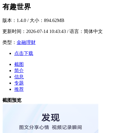
有趣世界
版本：
1.4.0
/ 大小：894.62MB
更新时间：
2026-07-14 10:43:43
/ 语言：简体中文
类型：
金融理财
点击下载
截图
简介
信息
专题
推荐
截图预览