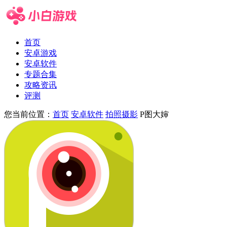
首页
安卓游戏
安卓软件
专题合集
攻略资讯
评测
您当前位置：
首页
安卓软件
拍照摄影
P图大婶