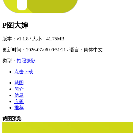
P图大婶
版本：
v1.1.8
/ 大小：41.75MB
更新时间：
2026-07-06 09:51:21
/ 语言：简体中文
类型：
拍照摄影
点击下载
截图
简介
信息
专题
推荐
截图预览