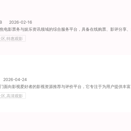
B
2026-02-16
社区,特惠观影
2026-04-24
社区,高清观影