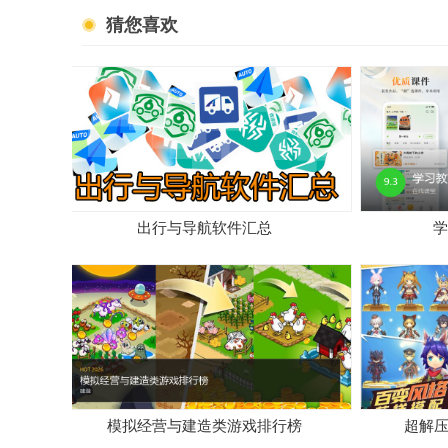
猜您喜欢
出行与导航软件汇总
学
模拟经营与建造类游戏排行榜
超解压