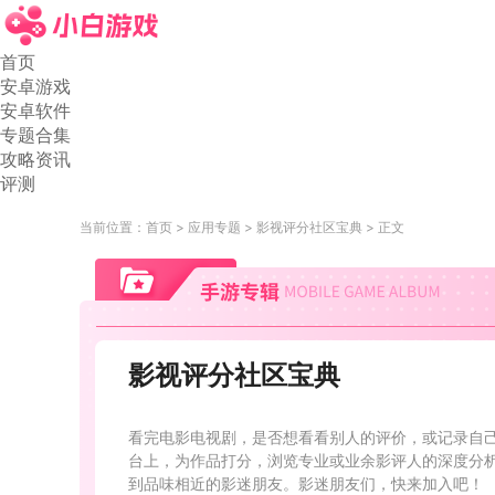
首页
安卓游戏
安卓软件
专题合集
攻略资讯
评测
当前位置：
首页
应用专题
影视评分社区宝典
正文
影视评分社区宝典
看完电影电视剧，是否想看看别人的评价，或记录自
台上，为作品打分，浏览专业或业余影评人的深度分
到品味相近的影迷朋友。影迷朋友们，快来加入吧！