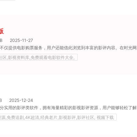
版
B
2025-11-27
社区,影视资料库,免费观看电影软件大全,
B
2025-12-24
源,免费追剧,4K超清,经典老片,影视影评,影评社区, 视频下载