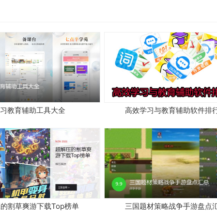
习教育辅助工具大全
高效学习与教育辅助软件排
的割草爽游下载Top榜单
三国题材策略战争手游盘点