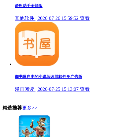
爱思助手全能版
其他软件 | 2026-07-26 15:59:52
查看
御书屋自由的小说阅读器软件免广告版
漫画阅读 | 2026-07-25 15:13:07
查看
精选推荐
更多>>