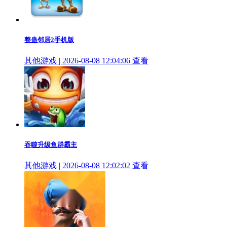
整蛊邻居2手机版
其他游戏 | 2026-08-08 12:04:06
查看
吞噬升级鱼群霸主
其他游戏 | 2026-08-08 12:02:02
查看