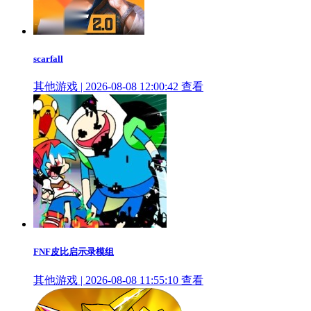
scarfall
其他游戏 | 2026-08-08 12:00:42
查看
FNF皮比启示录模组
其他游戏 | 2026-08-08 11:55:10
查看