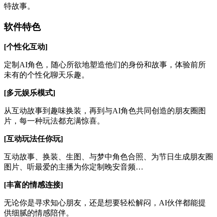
特故事。
软件特色
[个性化互动]
定制AI角色，随心所欲地塑造他们的身份和故事，体验前所
未有的个性化聊天乐趣。
[多元娱乐模式]
从互动故事到趣味换装，再到与AI角色共同创造的朋友圈图
片，每一种玩法都充满惊喜。
[互动玩法任你玩]
互动故事、换装、生图、与梦中角色合照、为节日生成朋友圈
图片、听最爱的主播为你定制晚安音频…
[丰富的情感连接]
无论你是寻求知心朋友，还是想要轻松解闷，AI伙伴都能提
供细腻的情感陪伴。