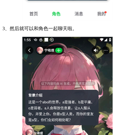
3、然后就可以和角色一起聊天啦。