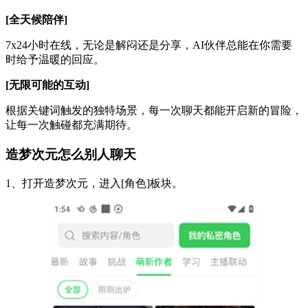
[全天候陪伴]
7x24小时在线，无论是解闷还是分享，AI伙伴总能在你需要
时给予温暖的回应。
[无限可能的互动]
根据关键词触发的独特场景，每一次聊天都能开启新的冒险，
让每一次触碰都充满期待。
造梦次元怎么别人聊天
1、打开造梦次元，进入[角色]板块。