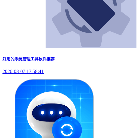
好用的系统管理工具软件推荐
2026-08-07 17:58:41