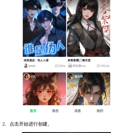
2、点击开始进行创建。