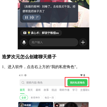
造梦次元怎么创建聊天搭子
1、进入软件，点击右上方的“我的私密角色”。