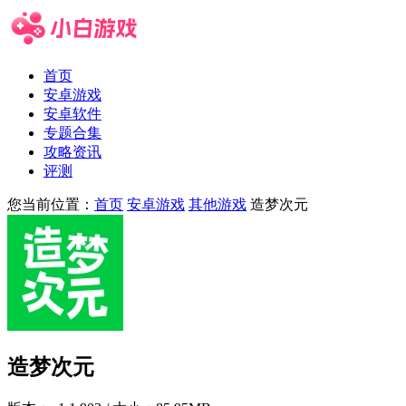
首页
安卓游戏
安卓软件
专题合集
攻略资讯
评测
您当前位置：
首页
安卓游戏
其他游戏
造梦次元
造梦次元