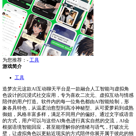
为您推荐：-
工具
游戏简介
工具
造梦次元这款AI互动聊天平台是一款融合人工智能与虚拟角
色设计的沉浸式社交应用，专为喜欢二次元、虚拟互动与情感
陪伴的用户打造。软件内的每一位角色都由AI智能绘制，形
象各具特色，从温柔治愈型到高冷神秘型、从可爱萝莉到成熟
御姐，风格丰富多样，满足不同用户的偏好。通过文字或语音
的方式，用户可以与这些AI角色进行真实自然的交流，AI会
根据语境智能回应，甚至能理解你的情绪与语气，打破次元
壁，让虚拟角色以更贴近现实的方式陪伴你展开属于彼此的独