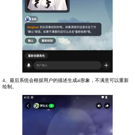
4、最后系统会根据用户的描述生成ai形象，不满意可以重新
绘制。