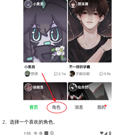
2、选择一个喜欢的角色。