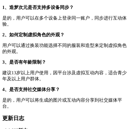
1、造梦次元是否支持多设备同步？
是的，用户可以在多个设备上登录同一账户，同步进行互动体
验。
2、如何定制虚拟角色的外观？
用户可以通过换装功能选择不同的服装和造型来定制虚拟角色
的外观。
3、是否有年龄限制？
建议13岁以上用户使用，因平台涉及虚拟互动内容，适合青少
年及以上用户群体。
4、是否支持社交媒体分享？
是的，用户可以将生成的图片或互动内容分享到社交媒体平
台。
更新日志