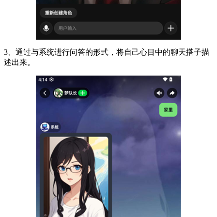
3、通过与系统进行问答的形式，将自己心目中的聊天搭子描
述出来。