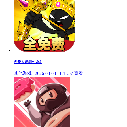
火柴人混战v1.0.0
其他游戏 | 2026-08-08 11:41:57
查看