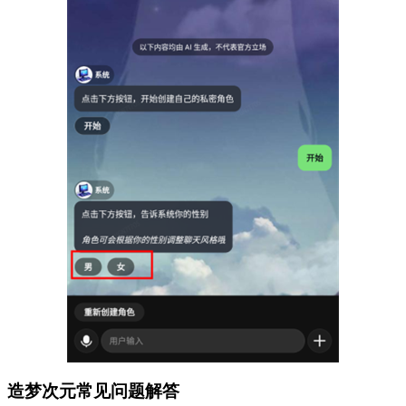
造梦次元常见问题解答