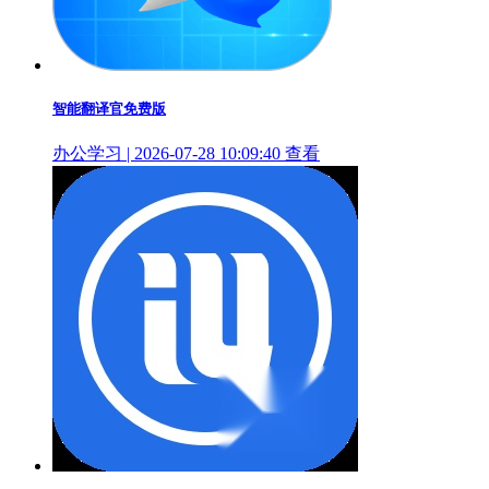
智能翻译官免费版
办公学习 | 2026-07-28 10:09:40
查看