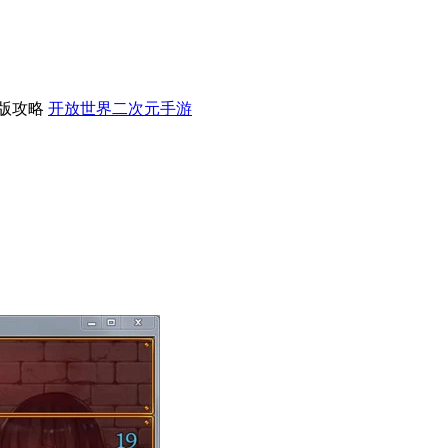
版攻略
开放世界二次元手游