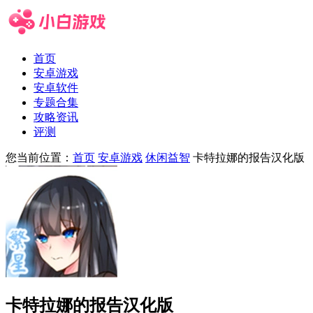
首页
安卓游戏
安卓软件
专题合集
攻略资讯
评测
您当前位置：
首页
安卓游戏
休闲益智
卡特拉娜的报告汉化版
卡特拉娜的报告汉化版