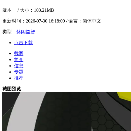
版本：
/ 大小：103.21MB
更新时间：
2026-07-30 16:18:09
/ 语言：简体中文
类型：
休闲益智
点击下载
截图
简介
信息
专题
推荐
截图预览