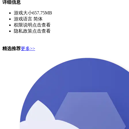
详细信息
游戏大小
657.75MB
游戏语言
简体
权限说明
点击查看
隐私政策
点击查看
精选推荐
更多>>