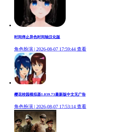
时间停止异色时间轴汉化版
角色扮演 | 2026-08-07 17:59:44
查看
樱花校园模拟器1.039.73最新版中文无广告
角色扮演 | 2026-08-07 17:53:14
查看