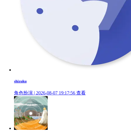
shizuku
角色扮演 | 2026-08-07 19:17:56
查看