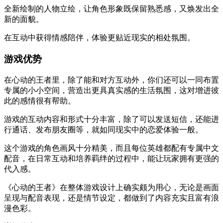
全新绘制的人物立绘，让角色形象既保留熟悉感，又焕发出全
新的面貌。
在互动中获得情感陪伴，体验更贴近现实的相处氛围。
游戏优势
在心动的王者里，除了能和对方互动外，你们还可以一同布置
专属的小小空间，营造出更具真实感的生活氛围，这对增进彼
此的感情很有帮助。
游戏的互动内容和形式十分丰富，除了可以发送短信，还能进
行通话、发布朋友圈等，就如同现实中的恋爱体验一般。
这个游戏的角色画风十分精美，而且每位英雄都配有专属中文
配音，在日常互动和培养羁绊的过程中，能让玩家拥有更强的
代入感。
《心动的王者》在整体游戏设计上确实颇为用心，无论是画面
呈现与配音表现，还是情节设定，都做到了内容充实且富有浪
漫色彩。