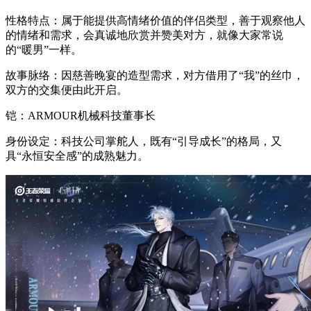
性格特点：属于能提供高情绪价值的伴侣类型，善于观察他人
的情绪和需求，会真诚地欣赏并赞美对方，就像大家常说
的“暖男”一样。
故事脉络：因慈善晚宴的造型需求，对方借用了“我”的丝巾，
双方的交集便由此开启。
铠：ARMOUR机械科技董事长
身份设定：科技公司掌舵人，既有“引导成长”的格局，又
具“永恒安全感”的成熟魅力。