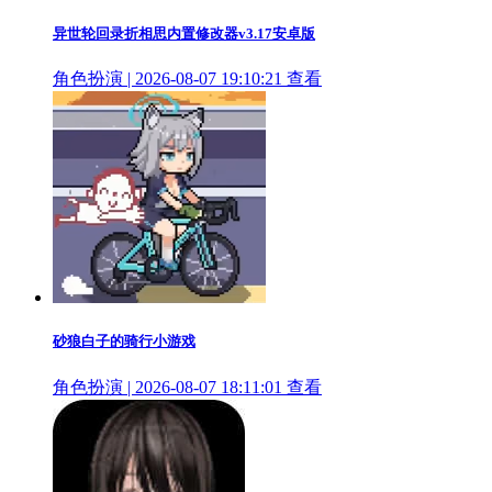
异世轮回录折相思内置修改器v3.17安卓版
角色扮演 | 2026-08-07 19:10:21
查看
砂狼白子的骑行小游戏
角色扮演 | 2026-08-07 18:11:01
查看