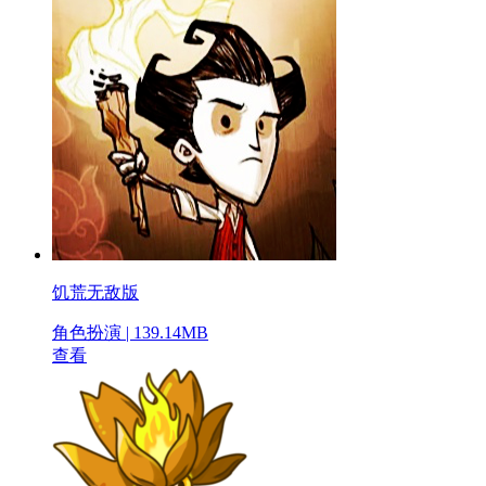
饥荒无敌版
角色扮演 | 139.14MB
查看