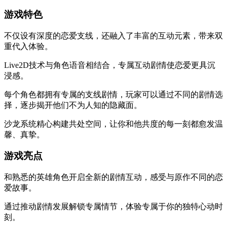
游戏特色
不仅设有深度的恋爱支线，还融入了丰富的互动元素，带来双
重代入体验。
Live2D技术与角色语音相结合，专属互动剧情使恋爱更具沉
浸感。
每个角色都拥有专属的支线剧情，玩家可以通过不同的剧情选
择，逐步揭开他们不为人知的隐藏面。
沙龙系统精心构建共处空间，让你和他共度的每一刻都愈发温
馨、真挚。
游戏亮点
和熟悉的英雄角色开启全新的剧情互动，感受与原作不同的恋
爱故事。
通过推动剧情发展解锁专属情节，体验专属于你的独特心动时
刻。