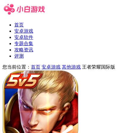
首页
安卓游戏
安卓软件
专题合集
攻略资讯
评测
您当前位置：
首页
安卓游戏
其他游戏
王者荣耀国际版