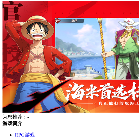
为您推荐：-
游戏简介
RPG游戏