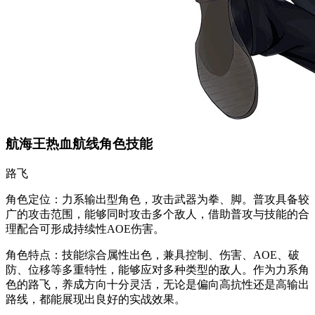
航海王热血航线角色技能
路飞
角色定位：力系输出型角色，攻击武器为拳、脚。普攻具备较
广的攻击范围，能够同时攻击多个敌人，借助普攻与技能的合
理配合可形成持续性AOE伤害。
角色特点：技能综合属性出色，兼具控制、伤害、AOE、破
防、位移等多重特性，能够应对多种类型的敌人。作为力系角
色的路飞，养成方向十分灵活，无论是偏向高抗性还是高输出
路线，都能展现出良好的实战效果。