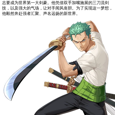
志要成为世界第一大剑豪。他凭借双手加嘴施展的三刀流剑
技，以及强大的气场，让对手闻风丧胆。为了实现这一梦想，
他毅然奔赴强者汇聚、声名远扬的新世界。