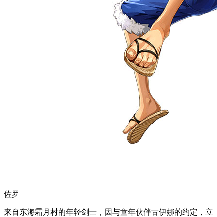
佐罗
来自东海霜月村的年轻剑士，因与童年伙伴古伊娜的约定，立