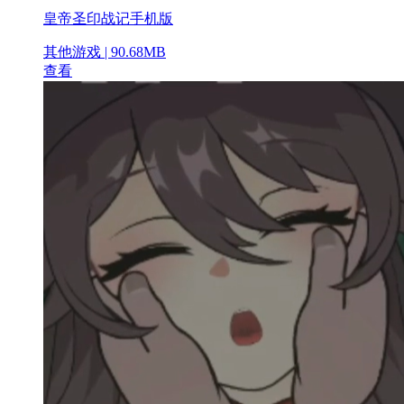
皇帝圣印战记手机版
其他游戏 | 90.68MB
查看