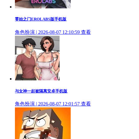
零始之门EROLABS版手机版
角色扮演 | 2026-08-07 12:10:59
查看
与女神一起被隔离安卓手机版
角色扮演 | 2026-08-07 12:01:57
查看