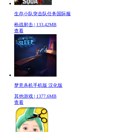
生存小队突击队任务国际服
枪战射击 | 133.42MB
查看
梦意杀机手机版 汉化版
其他游戏 | 1377.6MB
查看