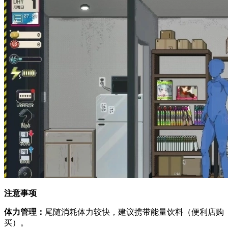
注意事项
体力管理：
尾随消耗体力较快，建议携带能量饮料（便利店购
买）。