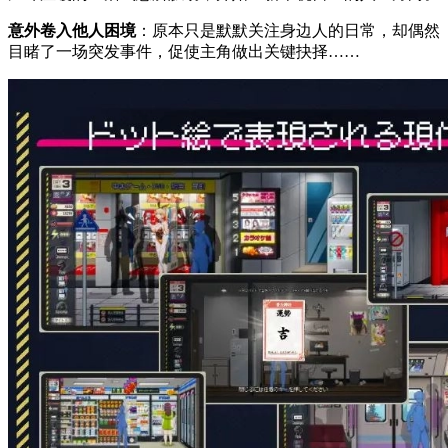
意外卷入他人困境
：原本只是默默关注身边人的日常，却偶然
目睹了一场突发事件，促使主角做出关键抉择……