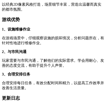
以经典2D像素风格打造，场景细节丰富，营造出温馨而真实
的都市氛围。
游戏优势
1、设施维修作业
在游戏场景中，仔细观察设施的损坏情况，分析问题所在，有
针对性地进行维修作业。
2、与市民沟通
玩家需要与市民沟通，了解他们的实际需求。学会用耐心、友
善的态度交流，有助于提升个人声誉。
3、合理安排任务
合理安排每日任务，有效分配时间和精力，以提高工作效率并
改善生活质量。
更新日志