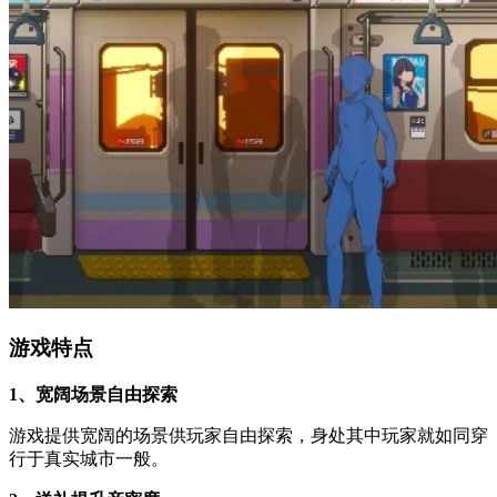
游戏特点
1、宽阔场景自由探索
游戏提供宽阔的场景供玩家自由探索，身处其中玩家就如同穿
行于真实城市一般。