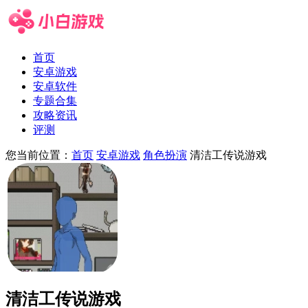
首页
安卓游戏
安卓软件
专题合集
攻略资讯
评测
您当前位置：
首页
安卓游戏
角色扮演
清洁工传说游戏
清洁工传说游戏