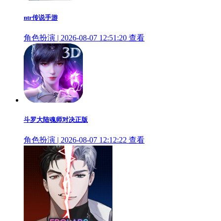
ntr传说手游
角色扮演 | 2026-08-07 12:51:20
查看
斗罗大陆魂师对决正版
角色扮演 | 2026-08-07 12:12:22
查看