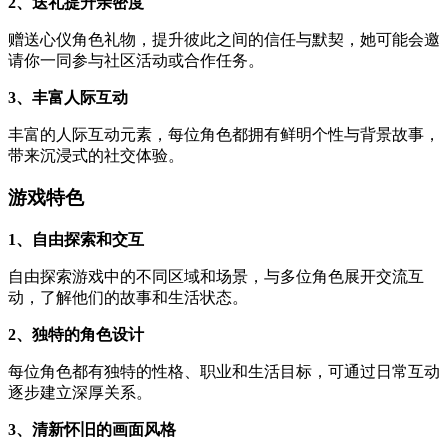
2、送礼提升亲密度
赠送心仪角色礼物，提升彼此之间的信任与默契，她可能会邀
请你一同参与社区活动或合作任务。
3、丰富人际互动
丰富的人际互动元素，每位角色都拥有鲜明个性与背景故事，
带来沉浸式的社交体验。
游戏特色
1、自由探索和交互
自由探索游戏中的不同区域和场景，与多位角色展开交流互
动，了解他们的故事和生活状态。
2、独特的角色设计
每位角色都有独特的性格、职业和生活目标，可通过日常互动
逐步建立深厚关系。
3、清新怀旧的画面风格