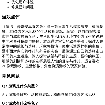
优化用户体验
修复已知问题
游戏点评
《清洁工传奇安卓直装版》是一款日常生活模拟游戏，横向卷
轴、2D像素艺术风格的生活模拟游戏。玩家可以自由探索城
市并与城市居民互动，主角因生活陷入困境在努力谋生的过程
中面对各种挑战与抉择。游戏通过写实的叙事手法，探讨人在
逆境中的成长与选择。玩家将扮演一位生活遭遇挫折的主角，
逐步面对内心的挣扎与外界的考验，最终通过自己的选择走出
不同的人生道路。深入探讨欲望与堕落的主题，压抑的氛围、
细腻的剧情和多样的选择展现人性的复杂与挣扎。适合喜欢
2D像素游戏、生活模拟、角色扮演游戏的玩家体验。
常见问题
Q：游戏是什么类型？
A：游戏是日常生活模拟游戏，横向卷轴2D像素艺术风格
Q：游戏有什么特色？