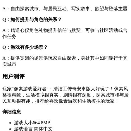
A：自由探索城市、与居民互动、写实叙事、欲望与堕落主题
Q：如何提升与角色的关系？
A：赠送心仪角色礼物提升信任与默契，可参与社区活动或合
作任务
Q：游戏有多少场景？
A：提供宽阔的场景供玩家自由探索，身处其中如同穿行于真
实城市
用户测评
玩家"像素游戏爱好者"：清洁工传奇安卓版太好玩了！像素风
格很精致，生活模拟很真实，剧情很有深度，探索城市和与居
民互动很有趣，推荐给喜欢像素游戏和生活模拟的玩家！
详细信息
游戏大小
664.8MB
游戏语言
简体中文