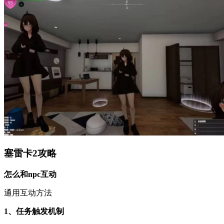
塞雷卡2攻略
怎么和npc互动
通用互动方法
1、任务触发机制