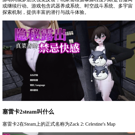
或继续行动。游戏包含武器养成系统、时空战斗系统、多宇宙
探索机制，提供丰富的潜行与战斗体验。
塞雷卡2steam叫什么
塞雷卡2在Steam上的正式名称为Zack 2: Celestine's Map