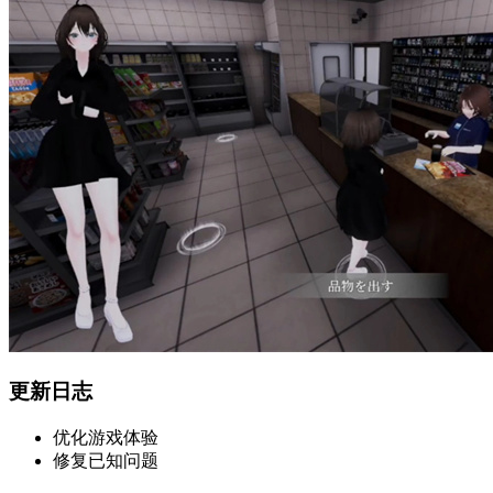
更新日志
优化游戏体验
修复已知问题