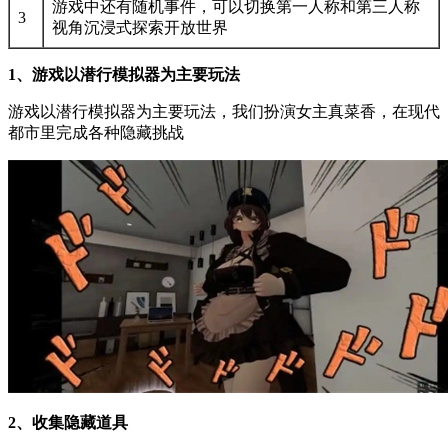
游戏中还有随机事件，可以切换第一人称和第三人称
3
视角沉浸式探索开放世界
1、游戏以潜行模拟器为主要玩法
游戏以潜行模拟器为主要玩法，我们扮演女主真菜香，在现代
都市里完成各种隐藏挑战
2、收集隐藏道具