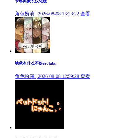
卡琳典狱长汉化版
角色扮演 | 2026-08-08 13:23:22
查看
地狱有什么不好erolabs
角色扮演 | 2026-08-08 12:59:28
查看