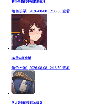
和小白猫的幸福贴贴生活
角色扮演 | 2026-08-08 12:35:33
查看
ntr传说汉化版
角色扮演 | 2026-08-08 12:16:59
查看
路人娘捕获学院冷狐版