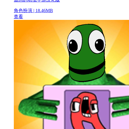
角色扮演 | 18.46MB
查看