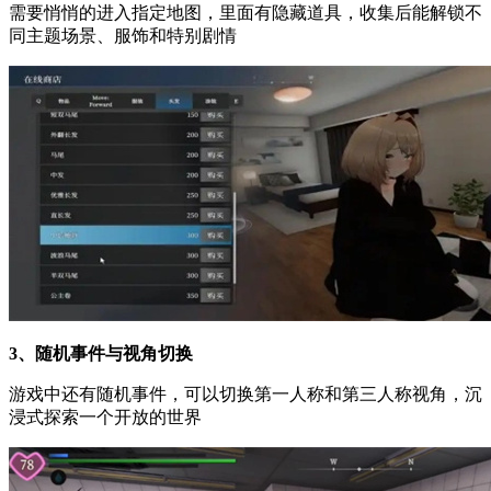
需要悄悄的进入指定地图，里面有隐藏道具，收集后能解锁不
同主题场景、服饰和特别剧情
3、随机事件与视角切换
游戏中还有随机事件，可以切换第一人称和第三人称视角，沉
浸式探索一个开放的世界