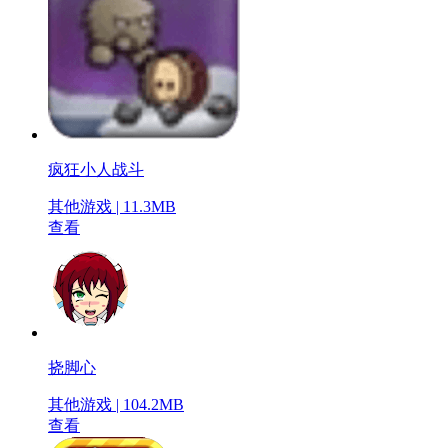
疯狂小人战斗
其他游戏 | 11.3MB
查看
挠脚心
其他游戏 | 104.2MB
查看