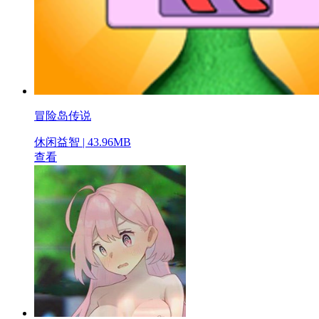
冒险岛传说
休闲益智 | 43.96MB
查看