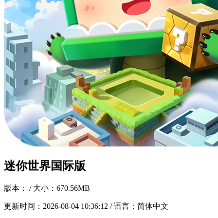
迷你世界国际版
版本：
/ 大小：670.56MB
更新时间：
2026-08-04 10:36:12
/ 语言：简体中文