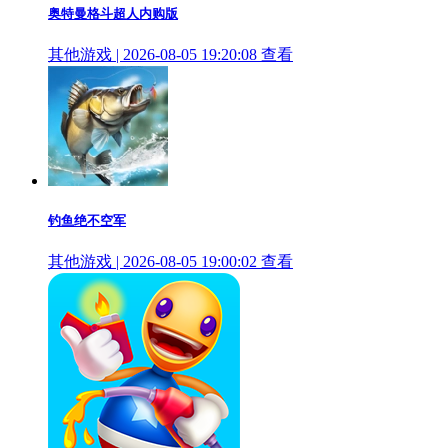
奥特曼格斗超人内购版
其他游戏 | 2026-08-05 19:20:08
查看
钓鱼绝不空军
其他游戏 | 2026-08-05 19:00:02
查看