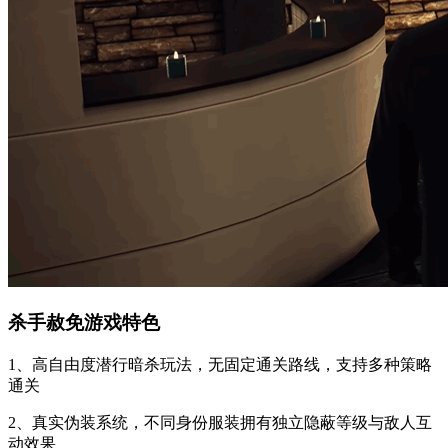
杀手赦免游戏特色
1、高自由度潜行暗杀玩法，无固定通关路线，支持多种策略
通关
2、真实伪装系统，不同身份服装拥有独立隐蔽等级与敌人互
动效果