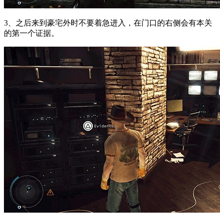
3、之后来到豪宅外时不要着急进入，在门口的右侧会有本关
的第一个证据。