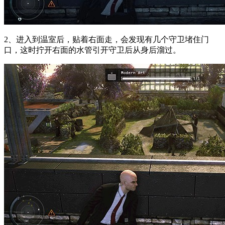
2、进入到温室后，贴着右面走，会发现有几个守卫堵住门
口，这时拧开右面的水管引开守卫后从身后溜过。