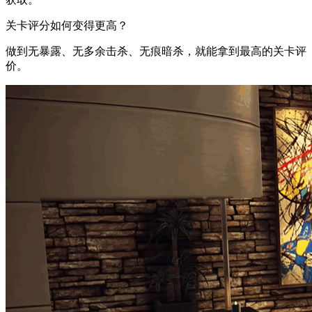
关卡评分如何变得更高？
做到无暴露、无多余击杀、无痕暗杀，就能拿到最高的关卡评
价。