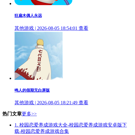
狂扁木偶人永远
其他游戏 | 2026-08-05 18:54:01
查看
鸣人的假期无白屏版
其他游戏 | 2026-08-05 18:21:49
查看
热门文章
更多>>
1.
校园恋爱养成游戏大全-校园恋爱养成游戏安卓版下
载-校园恋爱养成游戏合集