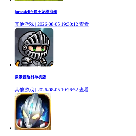
jurassiclife霸王龙模拟器
其他游戏 | 2026-08-05 19:30:12
查看
像素冒险村单机版
其他游戏 | 2026-08-05 19:26:52
查看