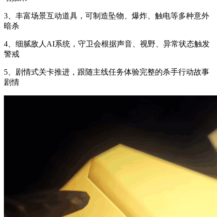
3、丰富场景互动道具，可制造坠物、爆炸、触电等多种意外
暗杀
4、细腻敌人AI系统，守卫会根据声音、视野、异常状态触发
警戒
5、剧情式关卡推进，跟随主线任务体验完整的杀手行动故事
剧情