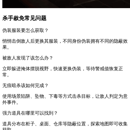
杀手赦免常见问题
伪装服装要怎么获取？
悄悄击倒敌人后更换其服装，不同身份伪装拥有不同的隐蔽效
果。
被敌人发现了该怎么办？
立即躲进掩体摆脱视野，快速更换伪装，等待警戒值恢复正
常。
无痕暗杀该如何完成？
使用场景陷阱、坠物、下毒等方式击杀目标，让敌人判定为意
外事件。
强力道具在哪里可以找到？
道具分布在柜子、桌面、仓库等隐蔽位置，探索地图即可收集
获取。