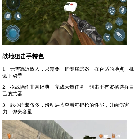
战地狙击手特色
1、无需靠近敌人，只需要一把专属武器，在合适的地点、机
会下动手。
2、枪战操作非常经典，完成大量任务，狙击手有资格选择自
己的武器。
3、武器库装备多，滑动屏幕查看每把枪的性能，升级伤害
力，弹夹容量。