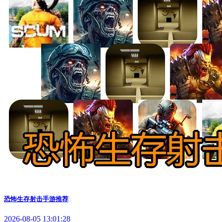
恐怖生存射击手游推荐
2026-08-05 13:01:28