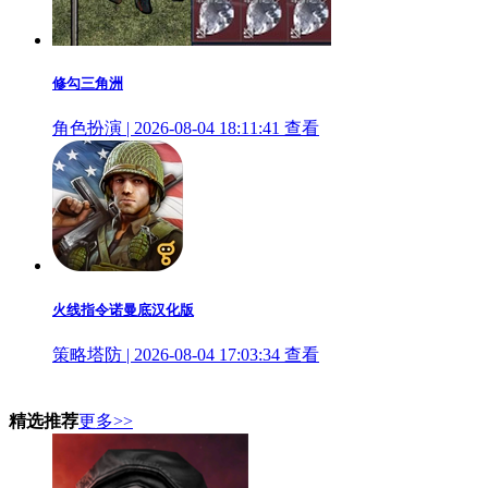
修勾三角洲
角色扮演 | 2026-08-04 18:11:41
查看
火线指令诺曼底汉化版
策略塔防 | 2026-08-04 17:03:34
查看
精选推荐
更多>>