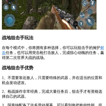
战地狙击手玩法
在每个模式中，你将拥有多种选择，你可以玩狙击手的掩护
射
击
任务，也可以用突击枪打击敌人，完成惊心动魄的任务，赢
得第二次世界大战的战场。
战地狙击手优势
1、不需要靠近敌人，只需要特殊的武器，并在适当的位置和
机会发动进攻。
2、枪战操作非常经典，完成大量任务后，狙击手才有资格选
择自己的武器。
3、阿森纳配备了许多滑动屏幕，可以看到每把枪的性能，提