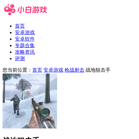
首页
安卓游戏
安卓软件
专题合集
攻略资讯
评测
您当前位置：
首页
安卓游戏
枪战射击
战地狙击手