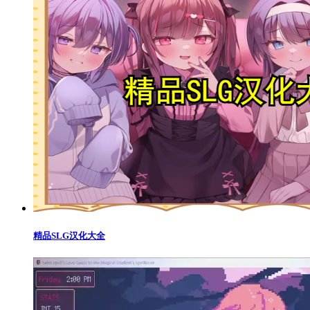
精品SLG汉化大全