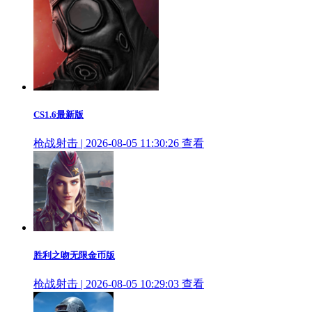
CS1.6最新版
枪战射击 | 2026-08-05 11:30:26
查看
胜利之吻无限金币版
枪战射击 | 2026-08-05 10:29:03
查看