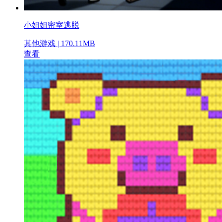
小姐姐密室逃脱
其他游戏 | 170.11MB
查看