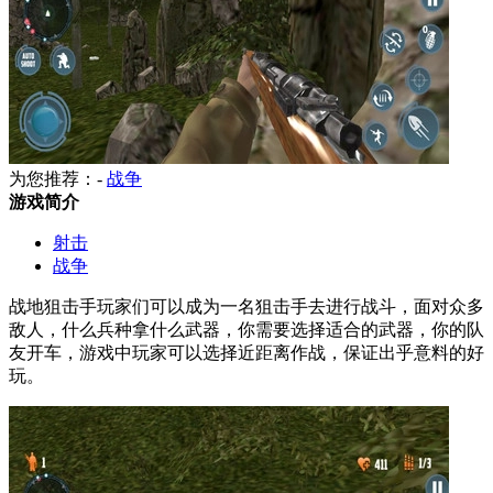
为您推荐：-
战争
游戏简介
射击
战争
战地狙击手玩家们可以成为一名狙击手去进行战斗，面对众多
敌人，什么兵种拿什么武器，你需要选择适合的武器，你的队
友开车，游戏中玩家可以选择近距离作战，保证出乎意料的好
玩。