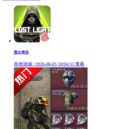
萤火突击
其他游戏 | 2026-08-05 10:04:33
查看