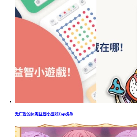
无广告的休闲益智小游戏Top榜单