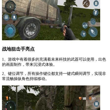
战地狙击手亮点
1、游戏中有着很多的充满着未来科技的武器可以使用，出色
的画面制作，带来沉浸式体验。
2、键位调节，所有操作键位都支持一键式瞬间调节，实现非
常流畅操纵角色持续移动。