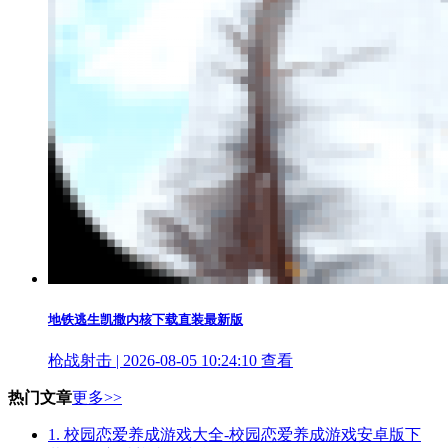
地铁逃生凯撒内核下载直装最新版
枪战射击 | 2026-08-05 10:24:10
查看
热门文章
更多>>
1.
校园恋爱养成游戏大全-校园恋爱养成游戏安卓版下