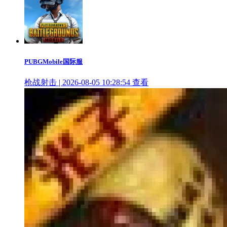
PUBGMobile国际服
枪战射击 | 2026-08-05 10:28:54
查看