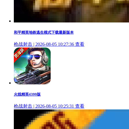
和平精英地铁逃生模式下载最新版本
枪战射击 | 2026-08-05 10:27:36
查看
火线精英4399版
枪战射击 | 2026-08-05 10:25:31
查看