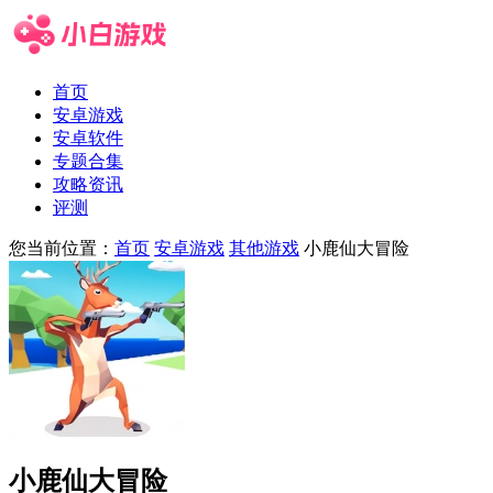
首页
安卓游戏
安卓软件
专题合集
攻略资讯
评测
您当前位置：
首页
安卓游戏
其他游戏
小鹿仙大冒险
小鹿仙大冒险