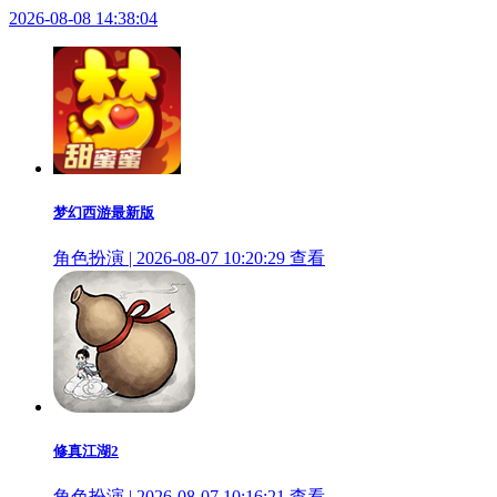
2026-08-08 14:38:04
梦幻西游最新版
角色扮演 | 2026-08-07 10:20:29
查看
修真江湖2
角色扮演 | 2026-08-07 10:16:21
查看