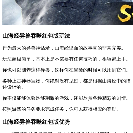
山海经异兽吞噬红包版玩法
作为最大的异兽神话录，山海经里面的故事真的非常完美。
玩法超级简单，基本上是不需要有任何技巧的，很容易上手。
你也可以驯养这样异兽，这样你在冒险的时候可以用到它们。
各种上古神器宝物，你绝对没有见过，都是根据山海经中的描
述设计的。
你不仅能够体验足够刺激的游戏，还能欣赏各种精彩的剧情。
按照游戏的任务要求完成任务，你可以获得相应的奖励。
山海经异兽吞噬红包版优势