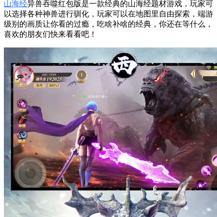
山海经
异兽吞噬红包版是一款经典的山海经题材游戏，玩家可
以选择各种神兽进行驯化，玩家可以在地图里自由探索，端游
级别的画质让你看的过瘾，吃啥补啥的经典，你还在等什么，
喜欢的朋友们快来看看吧！