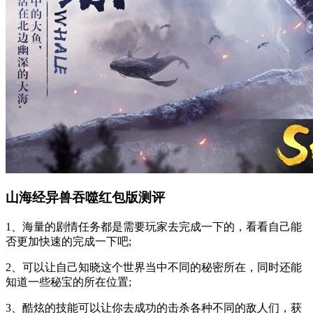
山海经异兽吞噬红包版测评
1、海量的剧情任务都是需要玩家去完成一下的，看看自己能
否更加快速的完成一下吧;
2、可以让自己知晓这个世界当中不同的秘密所在，同时还能
知道一些秘宝的所在位置;
3、酷炫的技能可以让你去成功的击杀各种不同的敌人们，获