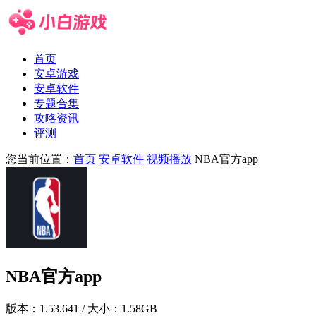
首页
安卓游戏
安卓软件
专题合集
攻略资讯
评测
您当前位置：
首页
安卓软件
视频播放
NBA官方app
NBA官方app
版本：
1.53.641
/ 大小：1.58GB