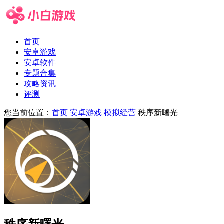
首页
安卓游戏
安卓软件
专题合集
攻略资讯
评测
您当前位置：
首页
安卓游戏
模拟经营
秩序新曙光