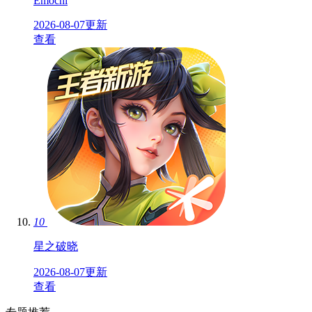
Emochi
2026-08-07更新
查看
10
星之破晓
2026-08-07更新
查看