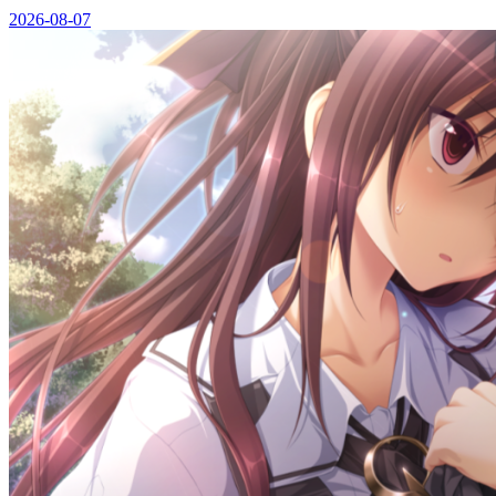
2026-08-07