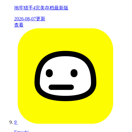
地牢猎手4完美存档最新版
2026-08-07更新
查看
9