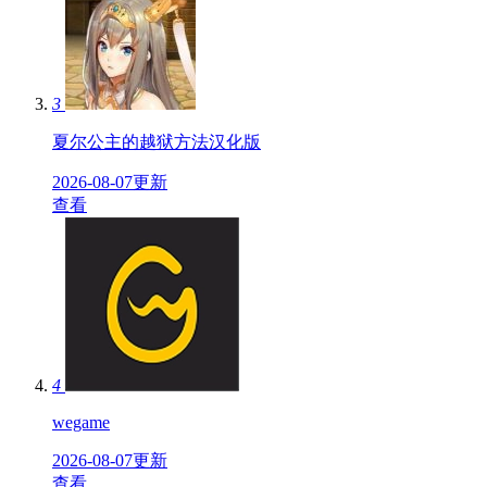
3
夏尔公主的越狱方法汉化版
2026-08-07更新
查看
4
wegame
2026-08-07更新
查看