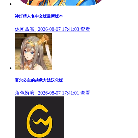
神灯猜人名中文版最新版本
休闲益智 | 2026-08-07 17:41:03
查看
夏尔公主的越狱方法汉化版
角色扮演 | 2026-08-07 17:41:01
查看