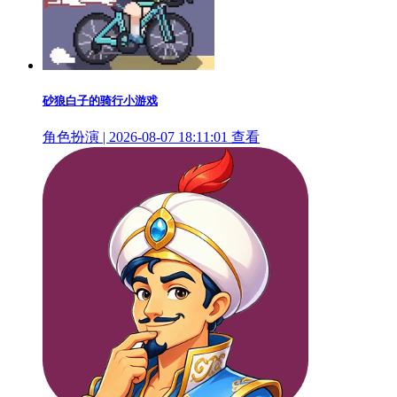
砂狼白子的骑行小游戏
角色扮演 | 2026-08-07 18:11:01
查看