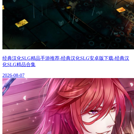
经典汉化SLG精品手游推荐-经典汉化SLG安卓版下载-经典汉
化SLG精品合集
2026-08-07