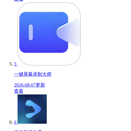
5
一键屏幕录制大师
2026-08-07更新
查看
6