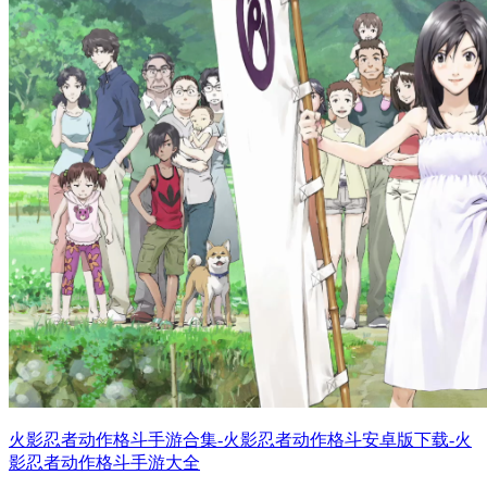
火影忍者动作格斗手游合集-火影忍者动作格斗安卓版下载-火
影忍者动作格斗手游大全