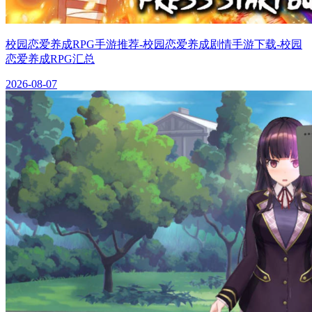
校园恋爱养成RPG手游推荐-校园恋爱养成剧情手游下载-校园
恋爱养成RPG汇总
2026-08-07