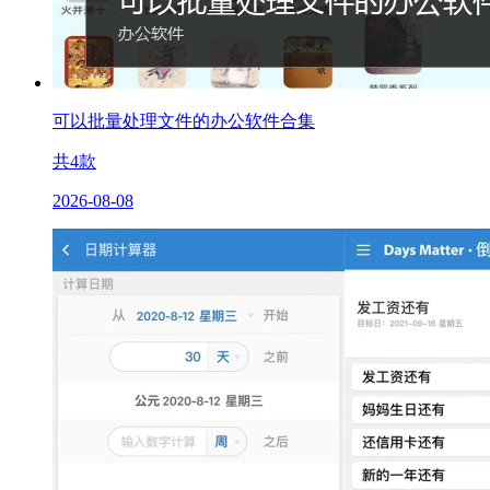
可以批量处理文件的办公软件合集
共
4
款
2026-08-08