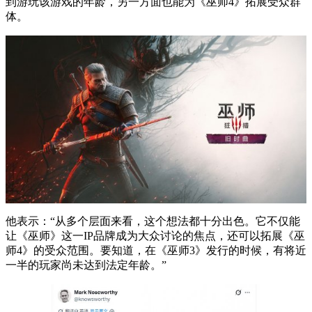
到游玩该游戏的年龄，另一方面也能为《巫师4》拓展受众群
体。
他表示：“从多个层面来看，这个想法都十分出色。它不仅能
让《巫师》这一IP品牌成为大众讨论的焦点，还可以拓展《巫
师4》的受众范围。要知道，在《巫师3》发行的时候，有将近
一半的玩家尚未达到法定年龄。”