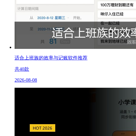
适合上班族的效率与记账软件推荐
共
40
款
2026-08-08