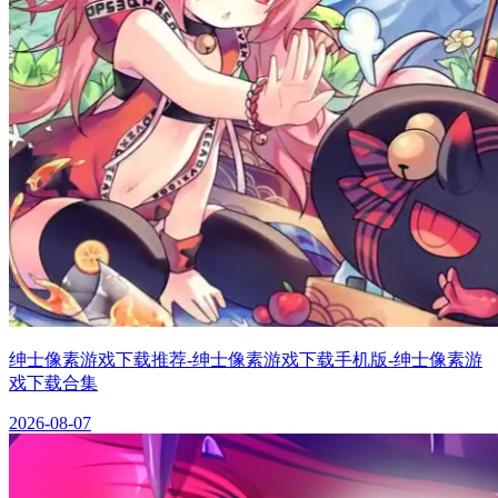
绅士像素游戏下载推荐-绅士像素游戏下载手机版-绅士像素游
戏下载合集
2026-08-07