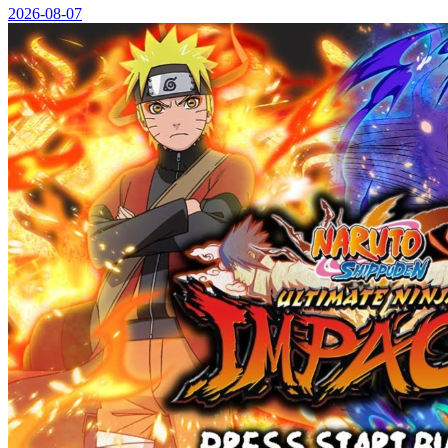
2026-08-07