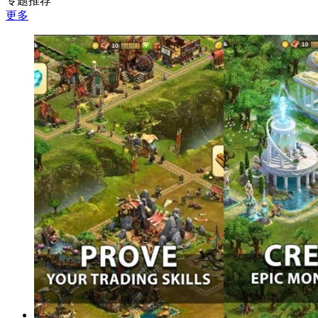
专题推荐
更多