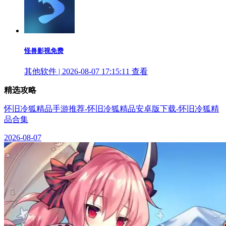
怪兽影视免费
其他软件 | 2026-08-07 17:15:11
查看
精选攻略
怀旧冷狐精品手游推荐-怀旧冷狐精品安卓版下载-怀旧冷狐精
品合集
2026-08-07