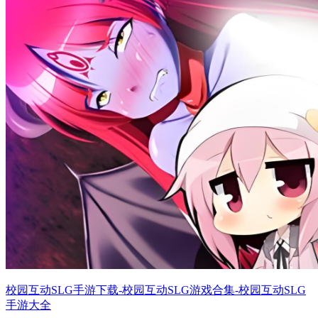
校园互动SLG手游下载-校园互动SLG游戏合集-校园互动SLG
手游大全