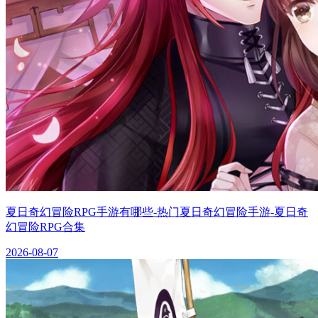
夏日奇幻冒险RPG手游有哪些-热门夏日奇幻冒险手游-夏日奇
幻冒险RPG合集
2026-08-07