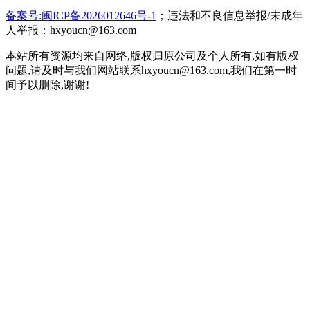
备案号:闽ICP备2026012646号-1
；违法和不良信息举报/未成年
人举报：hxyoucn@163.com
本站所有资源均来自网络,版权归原公司及个人所有,如有版权
问题,请及时与我们网站联系hxyoucn@163.com,我们在第一时
间予以删除,谢谢!