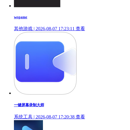
wegame
其他游戏 | 2026-08-07 17:23:11
查看
一键屏幕录制大师
系统工具 | 2026-08-07 17:20:38
查看