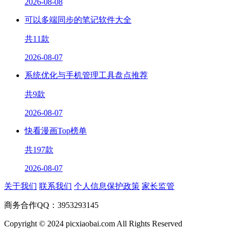
2026-08-08
可以多端同步的笔记软件大全
共
11
款
2026-08-07
系统优化与手机管理工具盘点推荐
共
9
款
2026-08-07
快看漫画Top榜单
共
197
款
2026-08-07
关于我们
联系我们
个人信息保护政策
家长监管
商务合作QQ：3953293145
Copyright © 2024 picxiaobai.com All Rights Reserved