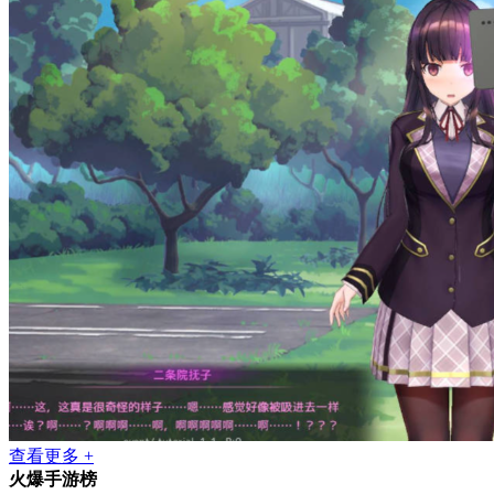
查看更多 +
火爆手游榜