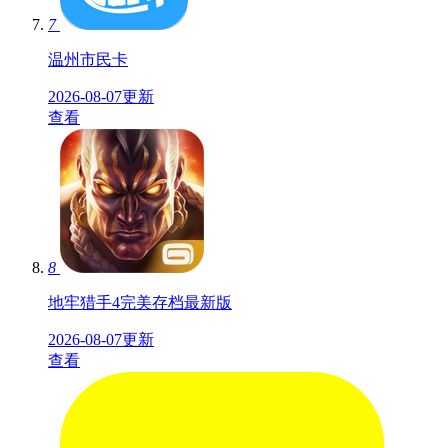
7
温州市民卡
2026-08-07更新
查看
8
地牢猎手4完美存档最新版
2026-08-07更新
查看