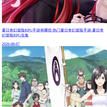
夏日奇幻冒险RPG手游有哪些-热门夏日奇幻冒险手游-夏日奇
幻冒险RPG合集
2026-08-07