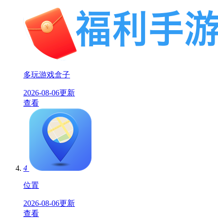
多玩游戏盒子
2026-08-06更新
查看
4
位置
2026-08-06更新
查看