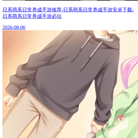
日系萌系日常养成手游推荐-日系萌系日常养成手游安卓下载-
日系萌系日常养成手游必玩
2026-08-06