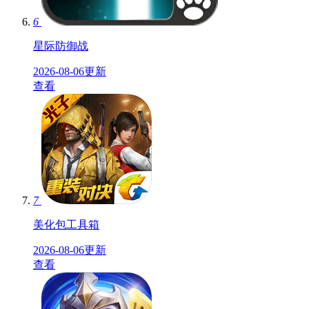
6
星际防御战
2026-08-06更新
查看
7
美化包工具箱
2026-08-06更新
查看