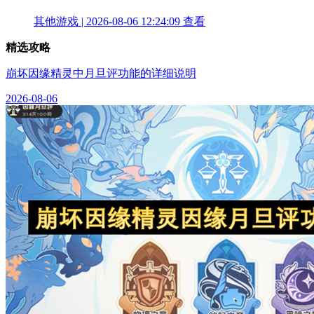
其他游戏 | 2026-08-06 12:24:09
查看
精选攻略
崩坏因缘精灵中月旦评功能的详细说明
2026-08-06