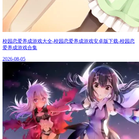
校园恋爱养成游戏大全-校园恋爱养成游戏安卓版下载-校园恋
爱养成游戏合集
2026-08-05