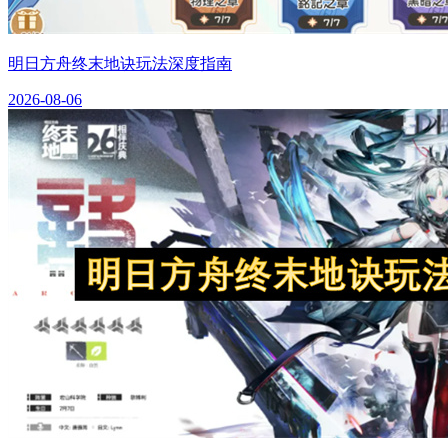
明日方舟终末地诀玩法深度指南
2026-08-06