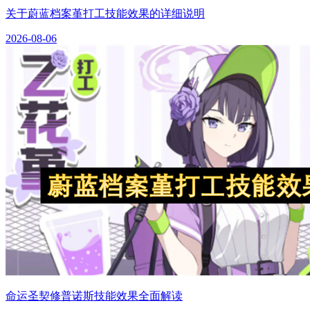
关于蔚蓝档案堇打工技能效果的详细说明
2026-08-06
命运圣契修普诺斯技能效果全面解读