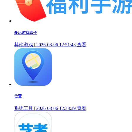
多玩游戏盒子
其他游戏 | 2026-08-06 12:51:43
查看
位置
系统工具 | 2026-08-06 12:38:39
查看