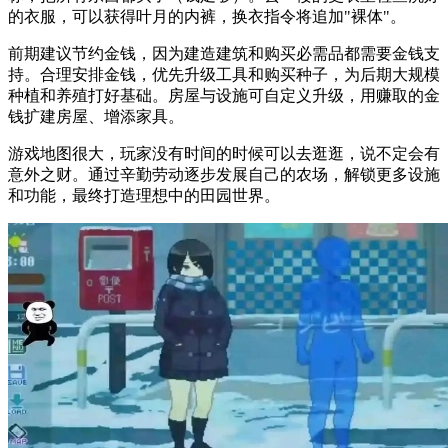
的衣服，可以获得叶月的内裤，换衣指令将追加"裸体"。
前期建议节约金钱，因为建造建筑和购买必需品都需要金钱支
持。合理安排金钱，优先升级工具和购买种子，为后期大规模
种植和养殖打好基础。房屋与设施可自定义升级，用赚取的金
钱扩建房屋、增添家具。
游戏地图很大，玩家没有时间的时候可以去逛逛，说不定会有
意外之财。通过辛勤劳动逐步发展自己的农场，解锁更多设施
和功能，最终打造理想中的田园世界。