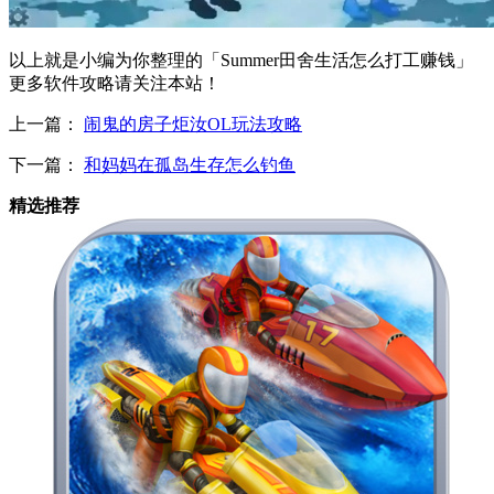
以上就是小编为你整理的「Summer田舍生活怎么打工赚钱」
更多软件攻略请关注本站！
上一篇：
闹鬼的房子炬汝OL玩法攻略
下一篇：
和妈妈在孤岛生存怎么钓鱼
精选推荐