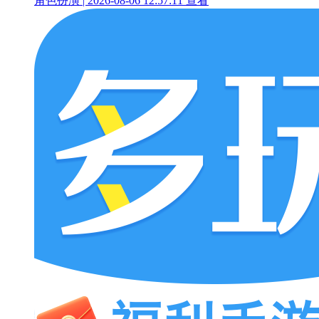
角色扮演 | 2026-08-06 12:57:11
查看