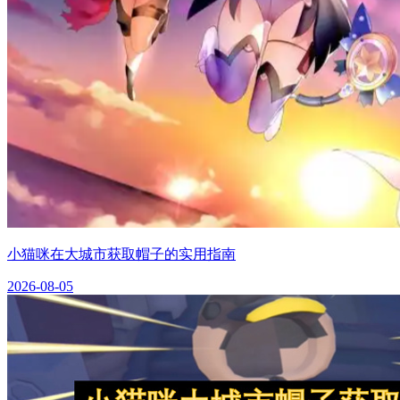
小猫咪在大城市获取帽子的实用指南
2026-08-05