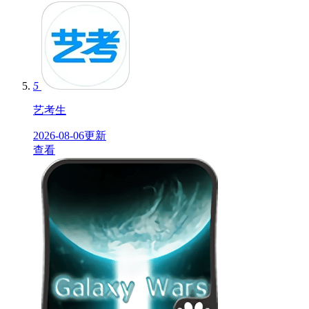
5
艺考生
2026-08-06更新
查看