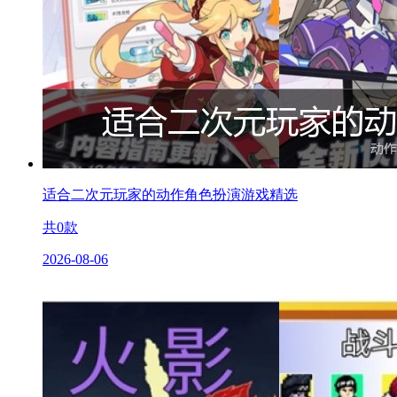
适合二次元玩家的动作角色扮演游戏精选
共
0
款
2026-08-06