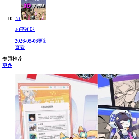
10
3d平衡球
2026-08-06更新
查看
专题推荐
更多