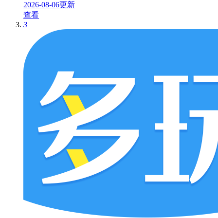
2026-08-06更新
查看
3