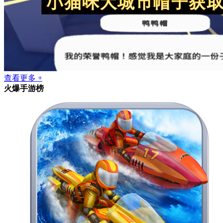
查看更多 +
火爆手游榜