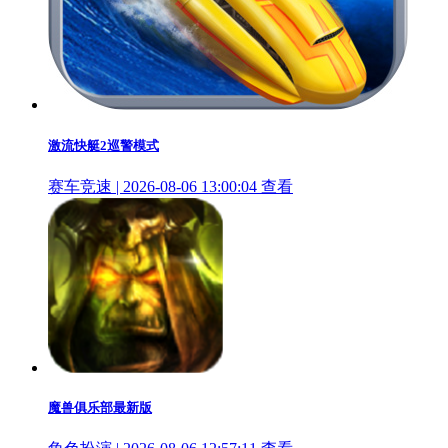
激流快艇2巡警模式
赛车竞速 | 2026-08-06 13:00:04
查看
魔兽俱乐部最新版