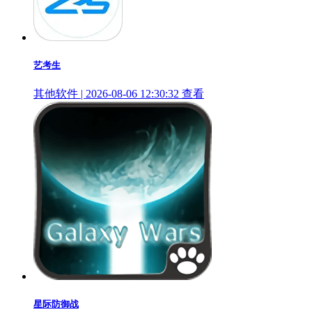
艺考生
其他软件 | 2026-08-06 12:30:32
查看
星际防御战