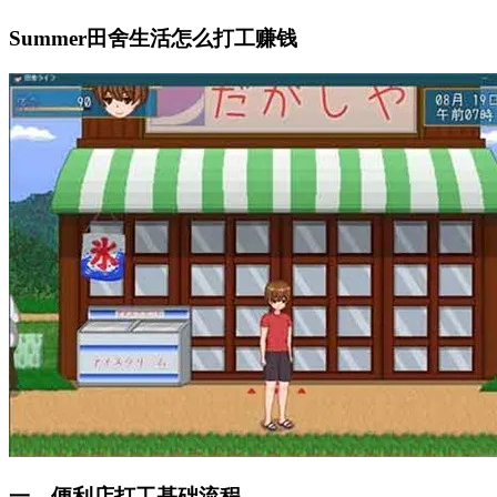
Summer田舍生活怎么打工赚钱
一、便利店打工基础流程