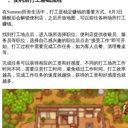
在Summer田舍生活中，打工是稳定赚钱的重要方式。8月3日
睡醒后会解锁便利店，之后开放地图，可以前往各种场所打工
赚钱。
找到打工地点后，进入场所选择职位。便利店提供收银员、服
务员等职位，选择自己感兴趣的职位后点击"接受工作"即可开
始。打工过程中需要完成工作任务，如为客人点餐、清理餐桌
等。
完成任务可以获得相应的工资和好感度。不同的打工场所工作
时间不同，需要注意打工时间，避免错过工作时间。打工效率
越高，完成工作任务的速度就越快，获得的工资和好感度也就
越多。