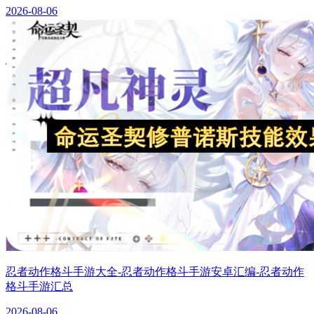
2026-08-06
忍者动作格斗手游大全-忍者动作格斗手游安卓汇编-忍者动作
格斗手游汇总
2026-08-06