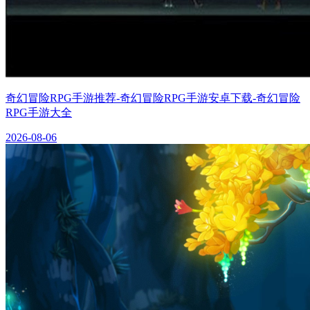
奇幻冒险RPG手游推荐-奇幻冒险RPG手游安卓下载-奇幻冒险
RPG手游大全
2026-08-06