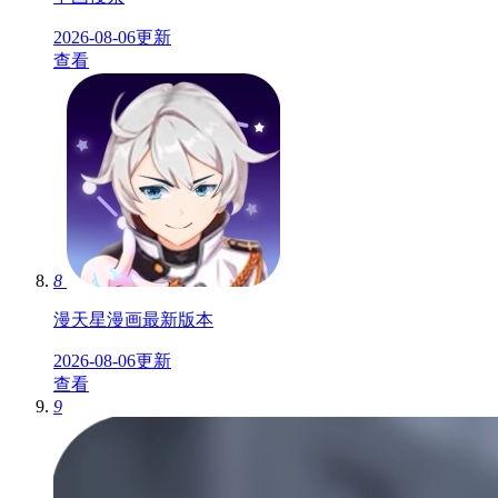
2026-08-06更新
查看
8
漫天星漫画最新版本
2026-08-06更新
查看
9