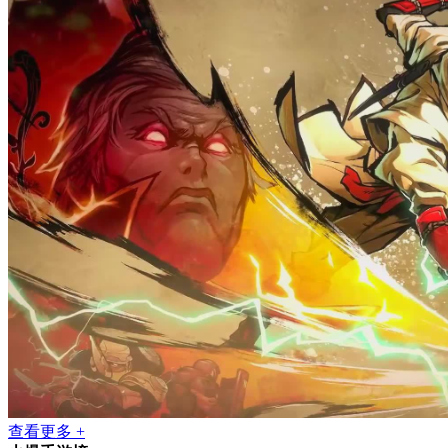
查看更多 +