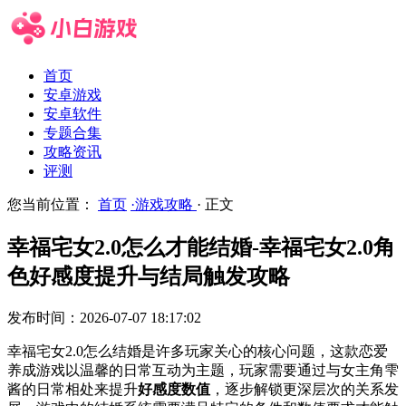
首页
安卓游戏
安卓软件
专题合集
攻略资讯
评测
您当前位置：
首页
·游戏攻略
· 正文
幸福宅女2.0怎么才能结婚-幸福宅女2.0角
色好感度提升与结局触发攻略
发布时间：2026-07-07 18:17:02
幸福宅女2.0怎么结婚是许多玩家关心的核心问题，这款恋爱
养成游戏以温馨的日常互动为主题，玩家需要通过与女主角雫
酱的日常相处来提升
好感度数值
，逐步解锁更深层次的关系发