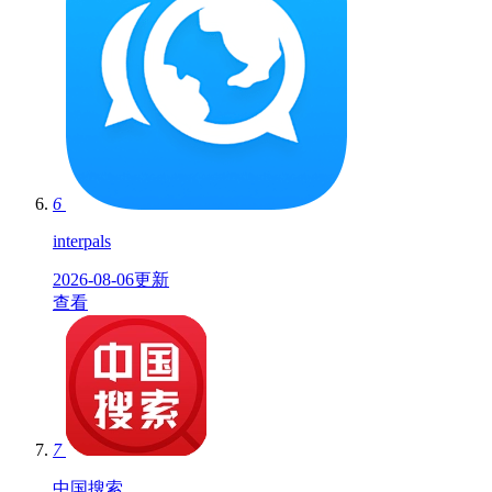
6
interpals
2026-08-06更新
查看
7
中国搜索