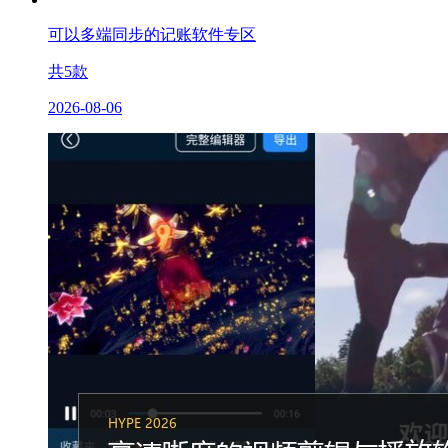
可以多端同步的记账软件专区
共
5
款
2026-08-06