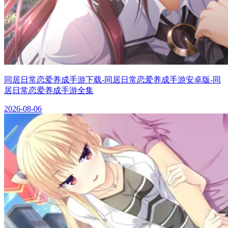
同居日常恋爱养成手游下载-同居日常恋爱养成手游安卓版-同
居日常恋爱养成手游全集
2026-08-06