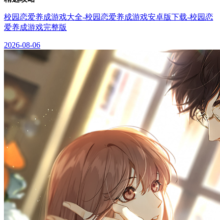
校园恋爱养成游戏大全-校园恋爱养成游戏安卓版下载-校园恋
爱养成游戏完整版
2026-08-06