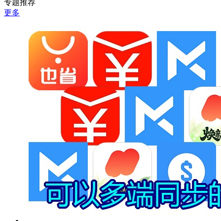
专题推荐
更多