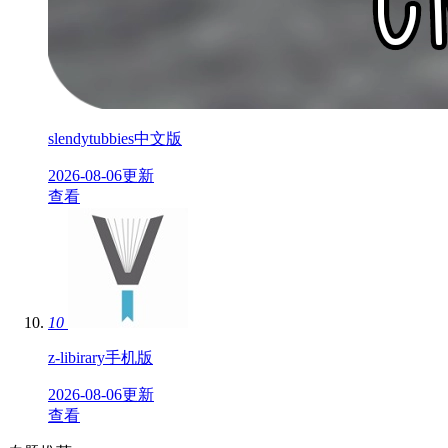
slendytubbies中文版
2026-08-06更新
查看
10
z-libirary手机版
2026-08-06更新
查看