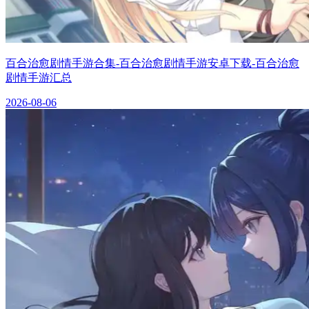
百合治愈剧情手游合集-百合治愈剧情手游安卓下载-百合治愈
剧情手游汇总
2026-08-06