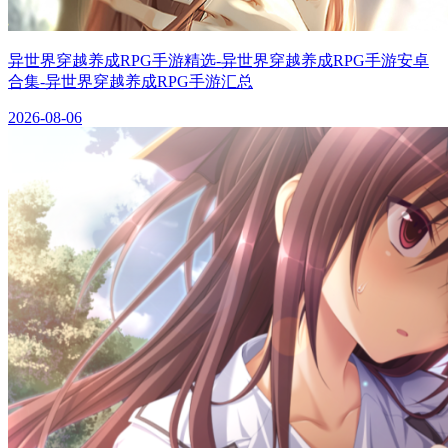
异世界穿越养成RPG手游精选-异世界穿越养成RPG手游安卓
合集-异世界穿越养成RPG手游汇总
2026-08-06