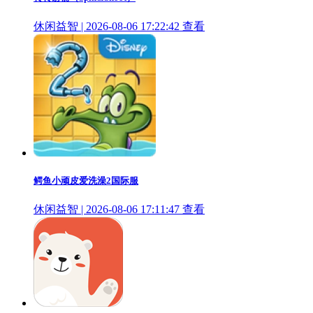
休闲益智 | 2026-08-06 17:22:42
查看
鳄鱼小顽皮爱洗澡2国际服
休闲益智 | 2026-08-06 17:11:47
查看