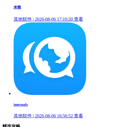
米熊
其他软件 | 2026-08-06 17:10:20
查看
interpals
其他软件 | 2026-08-06 16:56:52
查看
精选攻略