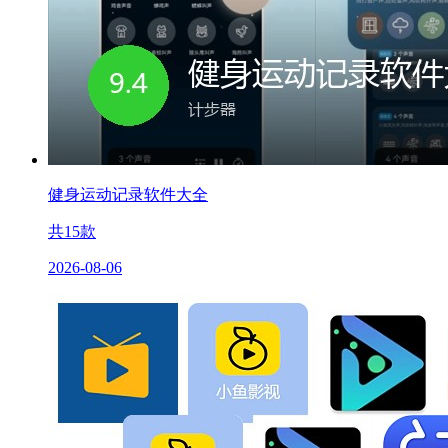
健身运动记录软件大全
共
15
款
2026-08-06