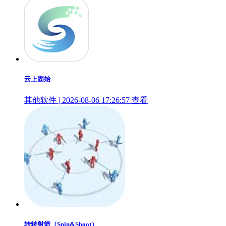
云上固始
其他软件 | 2026-08-06 17:26:57
查看
转转射箭（Spin&Shoot）