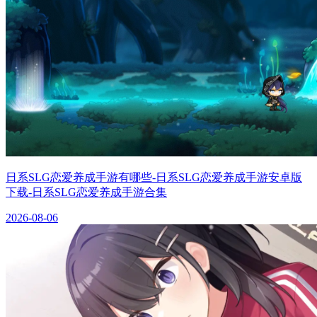
日系SLG恋爱养成手游有哪些-日系SLG恋爱养成手游安卓版
下载-日系SLG恋爱养成手游合集
2026-08-06