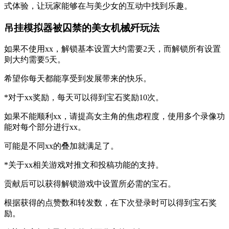
式体验，让玩家能够在与美少女的互动中找到乐趣。
吊挂模拟器被囚禁的美女机械歼
玩法
如果不使用xx，解锁基本设置大约需要2天，而解锁所有设置
则大约需要5天。
希望你每天都能享受到发展带来的快乐。
*对于xx奖励，每天可以得到宝石奖励10次。
如果不能顺利xx，请提高女主角的焦虑程度，使用多个录像功
能对每个部分进行xx。
可能是不同xx的叠加就满足了。
*关于xx相关游戏对推文和投稿功能的支持。
贡献后可以获得解锁游戏中设置所必需的宝石。
根据获得的点赞数和转发数，在下次登录时可以得到宝石奖
励。