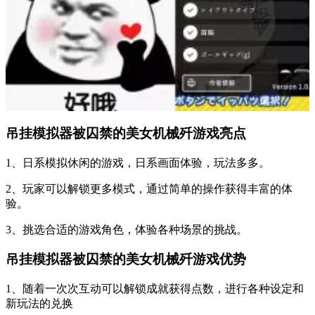
吊挂模拟器被囚禁的美女机械歼游戏亮点
1、日系模拟休闲的游戏，日系画面体验，玩法多多。
2、玩家可以解锁更多模式，通过简单的操作获得丰富的体
验。
3、挑选合适的游戏角色，体验各种场景的挑战。
吊挂模拟器被囚禁的美女机械歼游戏优势
1、随着一次次互动可以解锁成就获得点数，进行各种设定和
新玩法的兑换