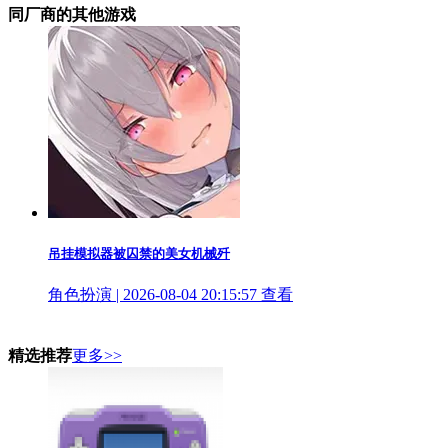
同厂商的其他游戏
吊挂模拟器被囚禁的美女机械歼
角色扮演 | 2026-08-04 20:15:57
查看
精选推荐
更多>>