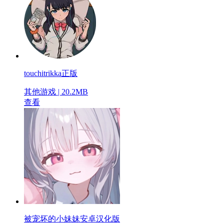
touchitrikka正版
其他游戏 | 20.2MB
查看
被宠坏的小妹妹安卓汉化版