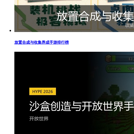
放置合成与收集养成手游排行榜