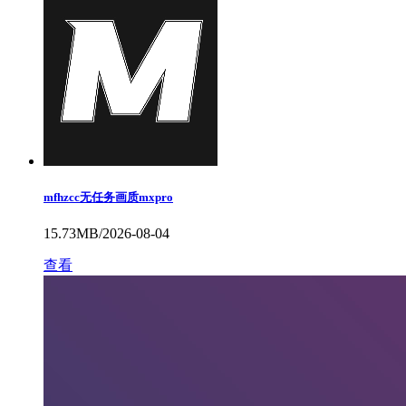
mfhzcc无任务画质mxpro
15.73MB/2026-08-04
查看