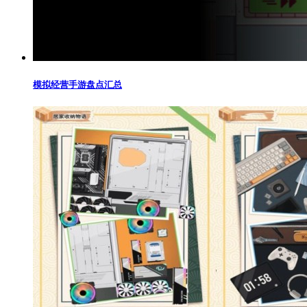
模拟经营手游盘点汇总