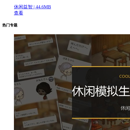
休闲益智 | 44.6MB
查看
热门专题