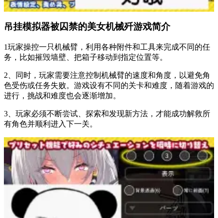
吊挂模拟器被囚禁的美女机械歼游戏简介
1玩家操控一只机械臂，利用各种附件和工具来完成不同的任
务，比如摧毁墙壁、把箱子移动到指定位置等。
2、同时，玩家需要注意控制机械臂的速度和角度，以避免角
色受伤或任务失败。游戏设有不同的关卡和难度，随着游戏的
进行，挑战和难度也会逐渐增加。
3、玩家必须不断尝试、探索和发现新方法，才能成功解救所
有角色并顺利进入下一关。