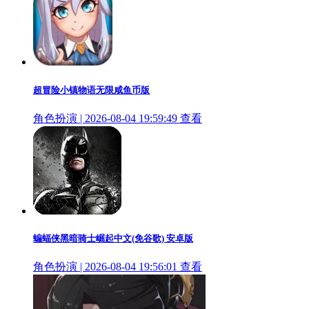
超冒险小镇物语无限咸鱼币版
角色扮演 | 2026-08-04 19:59:49
查看
蝙蝠侠黑暗骑士崛起中文(免谷歌) 安卓版
角色扮演 | 2026-08-04 19:56:01
查看