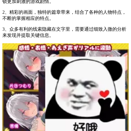
锁更加刺激的游戏剧情。
2、精彩的画面，独特的篇章带来，结合了各种的人物特点，
不断的掌握相应的特点。
3、众多有利的线索隐藏在文字里，需要通过细致入微的分析
来发现并提取关键信息。