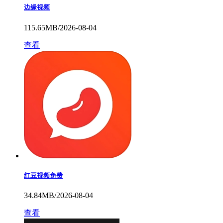
边缘视频
115.65MB/2026-08-04
查看
红豆视频免费
34.84MB/2026-08-04
查看