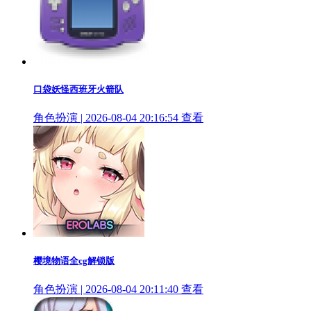
口袋妖怪西班牙火箭队
角色扮演 | 2026-08-04 20:16:54
查看
樱境物语全cg解锁版
角色扮演 | 2026-08-04 20:11:40
查看