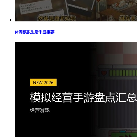
休闲模拟生活手游推荐