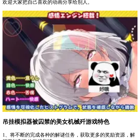
欢迎大家把自己喜欢的动画分享给别人。
吊挂模拟器被囚禁的美女机械歼游戏特色
1、将不断的完成各种的解谜任务，获取更多的奖励资源，解