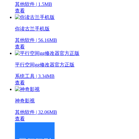
其他软件 | 1.5MB
查看
你读古兰手机版
其他软件 | 56.16MB
查看
平行空间gg修改器官方正版
系统工具 | 3.34MB
查看
神奇影视
其他软件 | 32.06MB
查看