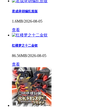
君成录胡编乱造版
1.6MB/2026-08-05
查看
红楼梦之十二金钗
86.56MB/2026-08-05
查看