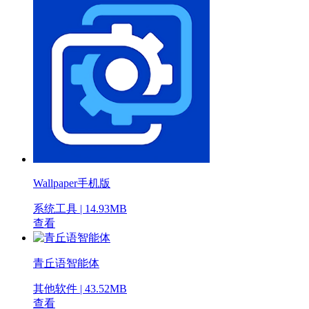
Wallpaper手机版
系统工具 | 14.93MB
查看
青丘语智能体
其他软件 | 43.52MB
查看