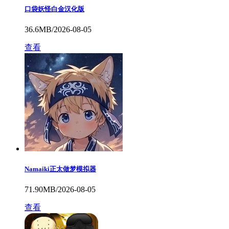
口袋妖怪白金汉化版
36.6MB/2026-08-05
查看
Namaiki正太做梦模拟器
71.90MB/2026-08-05
查看