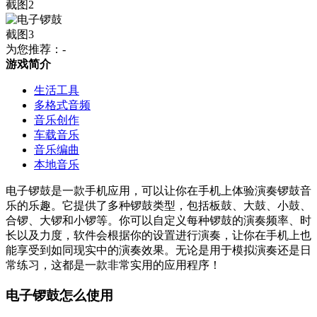
为您推荐：-
游戏简介
生活工具
多格式音频
音乐创作
车载音乐
音乐编曲
本地音乐
电子锣鼓是一款手机应用，可以让你在手机上体验演奏锣鼓音
乐的乐趣。它提供了多种锣鼓类型，包括板鼓、大鼓、小鼓、
合锣、大锣和小锣等。你可以自定义每种锣鼓的演奏频率、时
长以及力度，软件会根据你的设置进行演奏，让你在手机上也
能享受到如同现实中的演奏效果。无论是用于模拟演奏还是日
常练习，这都是一款非常实用的应用程序！
电子锣鼓怎么使用