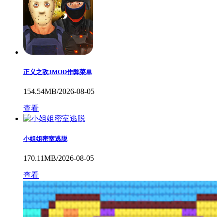
正义之敌3MOD作弊菜单
154.54MB/2026-08-05
查看
小姐姐密室逃脱
170.11MB/2026-08-05
查看