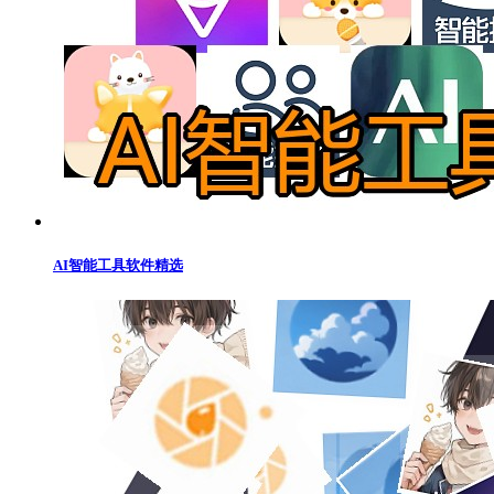
AI智能工具软件精选