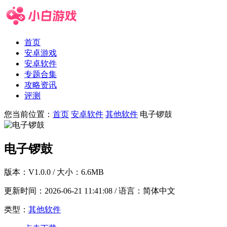
首页
安卓游戏
安卓软件
专题合集
攻略资讯
评测
您当前位置：
首页
安卓软件
其他软件
电子锣鼓
电子锣鼓
版本：
V1.0.0
/ 大小：6.6MB
更新时间：
2026-06-21 11:41:08
/ 语言：简体中文
类型：
其他软件