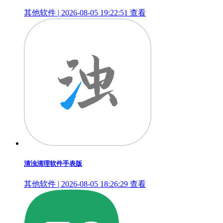
其他软件 | 2026-08-05 19:22:51
查看
清浊清理软件手表版
其他软件 | 2026-08-05 18:26:29
查看