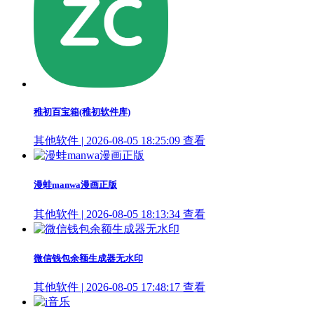
稚初百宝箱(稚初软件库)
其他软件 | 2026-08-05 18:25:09
查看
漫蛙manwa漫画正版
其他软件 | 2026-08-05 18:13:34
查看
微信钱包余额生成器无水印
其他软件 | 2026-08-05 17:48:17
查看