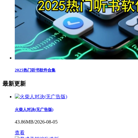
2025热门听书软件合集
最新更新
火柴人对决(无广告版)
43.86MB/2026-08-05
查看