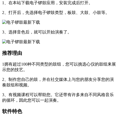
1、在本站下载电子锣鼓应用，安装完成后打开。
2、打开后，先选择电子锣鼓类型，板鼓、大鼓、小鼓等。
3、选择音色后，就可以开始演奏了。
推荐理由
1拥有超过100种不同类型的鼓组，您可以挑选心仪的鼓组来展
示您的技艺。
2、制作您自己的鼓，并在社交媒体上与您的朋友分享您的演
奏鼓组和视频。
3、有视频课程可以帮助您。它还带有许多来自不同风格音乐
的循环，因此您可以一起演奏。
软件特色