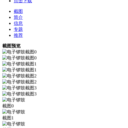
点击下载
截图
简介
信息
专题
推荐
截图预览