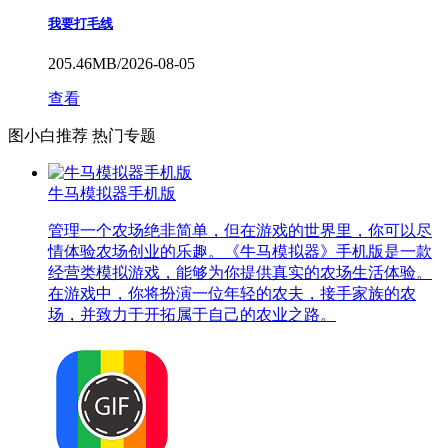
我要打毛线
205.46MB/2026-08-05
查看
图小白推荐
热门专题
牛马模拟器手机版
管理一个农场绝非简单，但在游戏的世界里，你可以尽
情体验农场创业的乐趣。《牛马模拟器》手机版是一款
经营类模拟游戏，能够为你提供真实的农场生活体验。
在游戏中，你将扮演一位年轻的农夫，接手家族的农
场，并致力于开拓属于自己的农业之路。