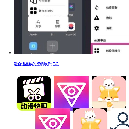
适合追星族的壁纸软件汇总