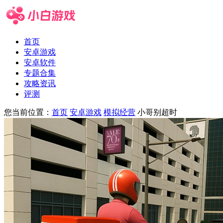
首页
安卓游戏
安卓软件
专题合集
攻略资讯
评测
您当前位置：
首页
安卓游戏
模拟经营
小哥别超时