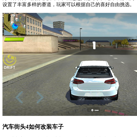
设置了丰富多样的赛道，玩家可以根据自己的喜好自由挑选。
汽车街头4如何改装车子