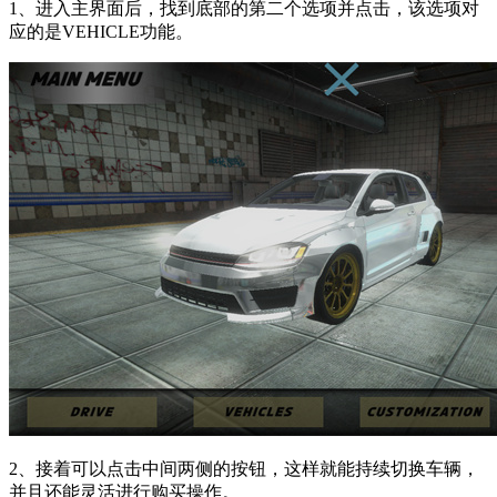
1、进入主界面后，找到底部的第二个选项并点击，该选项对
应的是VEHICLE功能。
2、接着可以点击中间两侧的按钮，这样就能持续切换车辆，
并且还能灵活进行购买操作。