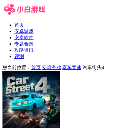
首页
安卓游戏
安卓软件
专题合集
攻略资讯
评测
您当前位置：
首页
安卓游戏
赛车竞速
汽车街头4