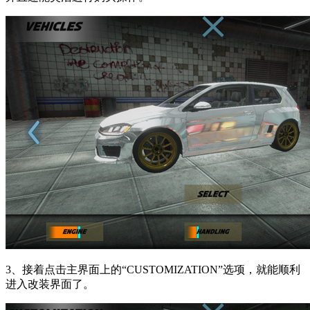
3、接着点击主界面上的“CUSTOMIZATION”选项，就能顺利
进入改装界面了。