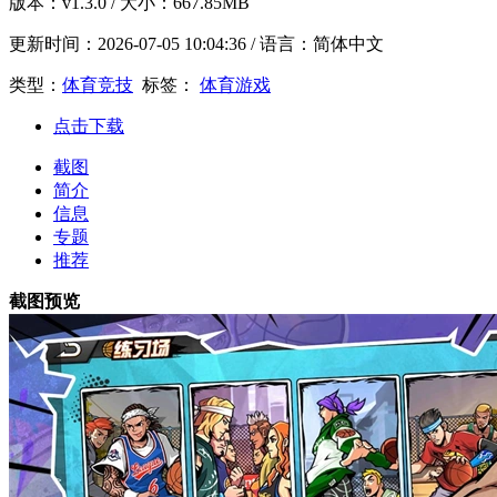
版本：
v1.3.0
/ 大小：667.85MB
更新时间：
2026-07-05 10:04:36
/ 语言：简体中文
类型：
体育竞技
标签：
体育游戏
点击下载
截图
简介
信息
专题
推荐
截图预览