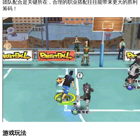
团队配合是关键所在，合理的职业搭配往往能带来更大的胜利
筹码！
游戏玩法