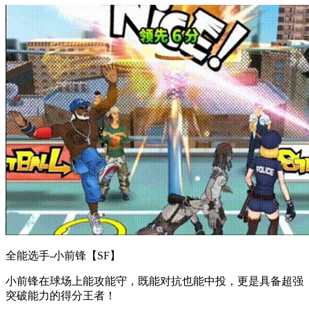
全能选手-小前锋【SF】
小前锋在球场上能攻能守，既能对抗也能中投，更是具备超强
突破能力的得分王者！