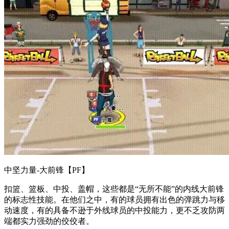
中坚力量-大前锋【PF】
扣篮、篮板、中投、盖帽，这些都是“无所不能”的内线大前锋
的标志性技能。在他们之中，有的球员拥有出色的弹跳力与移
动速度，有的具备不逊于外线球员的中投能力，更不乏攻防两
端都实力强劲的佼佼者。