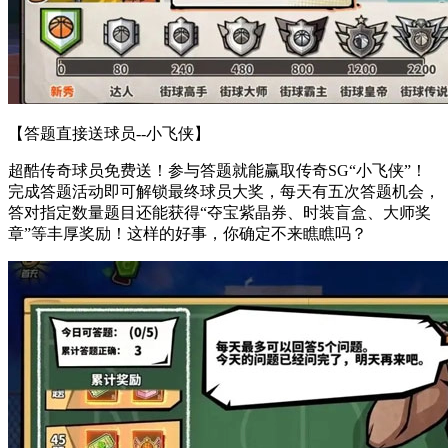
【答题直接送球员--小飞侠】
超酷传奇球员免费送！参与答题就能赢取传奇SG“小飞侠”！
完成答题活动即可解锁最终球员大奖，每天有五次答题机会，
答对指定数量题目还能获得“夺宝紫晶券、时装盲盒、大师奖
章”等丰厚奖励！这样的好事，你确定不来瞧瞧吗？