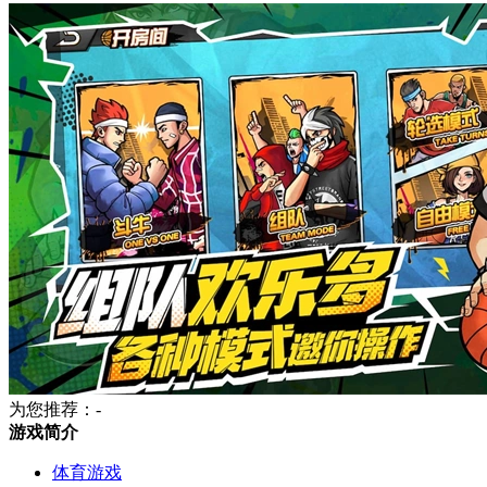
为您推荐：-
游戏简介
体育游戏