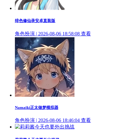
绯色修仙录安卓直装版
角色扮演 | 2026-08-06 18:58:08
查看
Namaiki正太做梦模拟器
角色扮演 | 2026-08-06 18:46:04
查看