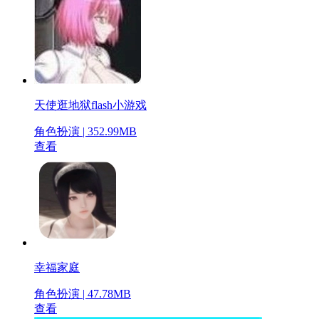
天使逛地狱flash小游戏
角色扮演 | 352.99MB
查看
幸福家庭
角色扮演 | 47.78MB
查看