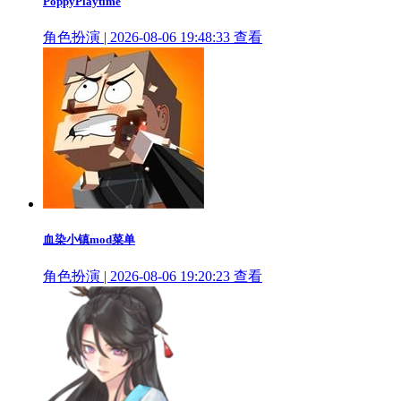
PoppyPlaytime
角色扮演 | 2026-08-06 19:48:33
查看
血染小镇mod菜单
角色扮演 | 2026-08-06 19:20:23
查看