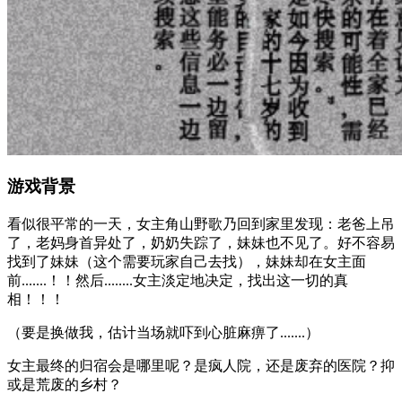
游戏背景
看似很平常的一天，女主角山野歌乃回到家里发现：老爸上吊
了，老妈身首异处了，奶奶失踪了，妹妹也不见了。好不容易
找到了妹妹（这个需要玩家自己去找），妹妹却在女主面
前.......！！然后........女主淡定地决定，找出这一切的真
相！！！
（要是换做我，估计当场就吓到心脏麻痹了.......）
女主最终的归宿会是哪里呢？是疯人院，还是废弃的医院？抑
或是荒废的乡村？