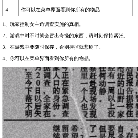
4
你可以在菜单界面看到你所有的物品
1、玩家控制女主角调查实施的真相。
2、游戏中时不时就会冒出奇怪的东西，请时刻保持紧张。
3、在游戏中要随时保存，否则挂掉就悲剧了。
4、你可以在菜单界面看到你所有的物品。