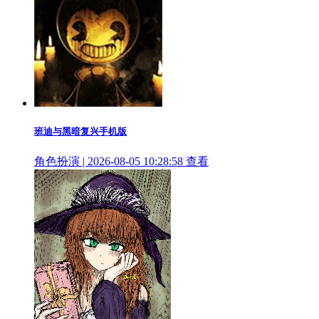
班迪与黑暗复兴手机版
角色扮演 | 2026-08-05 10:28:58
查看