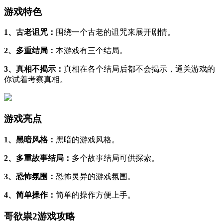
游戏特色
1、古老诅咒：
围绕一个古老的诅咒来展开剧情。
2、多重结局：
本游戏有三个结局。
3、真相不揭示：
真相在各个结局后都不会揭示，通关游戏的
你试着考察真相。
游戏亮点
1、黑暗风格：
黑暗的游戏风格。
2、多重故事结局：
多个故事结局可供探索。
3、恐怖氛围：
恐怖灵异的游戏氛围。
4、简单操作：
简单的操作方便上手。
哥欲祟2游戏攻略