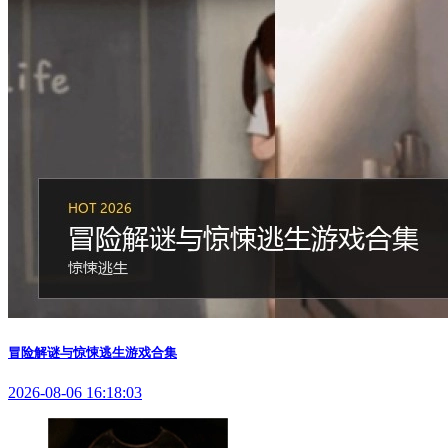
冒险解谜与惊悚逃生游戏合集
2026-08-06 16:18:03