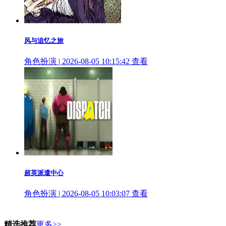
风与追忆之旅
角色扮演 | 2026-08-05 10:15:42
查看
超英派遣中心
角色扮演 | 2026-08-05 10:03:07
查看
精选推荐
更多>>