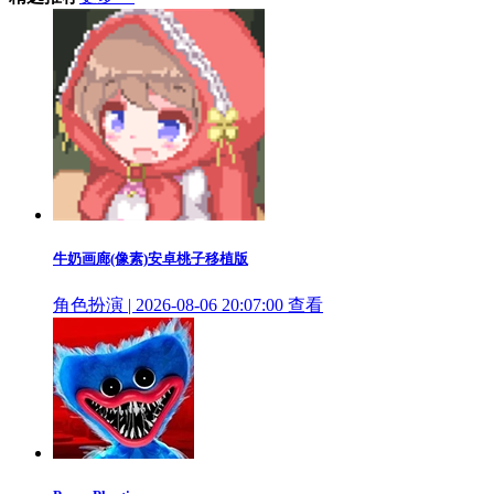
牛奶画廊(像素)安卓桃子移植版
角色扮演 | 2026-08-06 20:07:00
查看