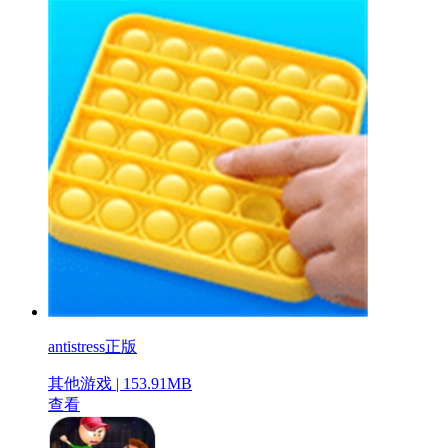
antistress正版
其他游戏 | 153.91MB
查看