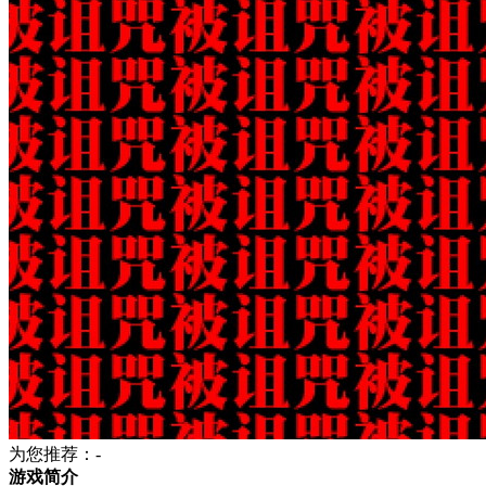
为您推荐：-
游戏简介