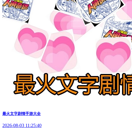
最火文字剧情手游大全
2026-08-03 11:25:40