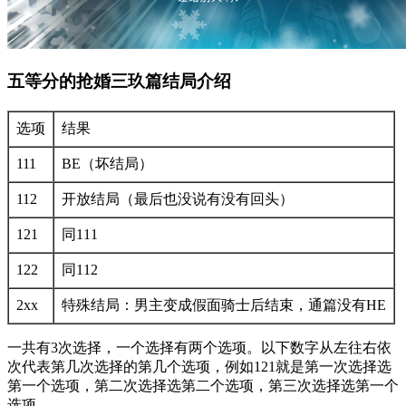
五等分的抢婚三玖篇结局介绍
选项
结果
111
BE（坏结局）
112
开放结局（最后也没说有没有回头）
121
同111
122
同112
2xx
特殊结局：男主变成假面骑士后结束，通篇没有HE
一共有3次选择，一个选择有两个选项。以下数字从左往右依
次代表第几次选择的第几个选项，例如121就是第一次选择选
第一个选项，第二次选择选第二个选项，第三次选择选第一个
选项。