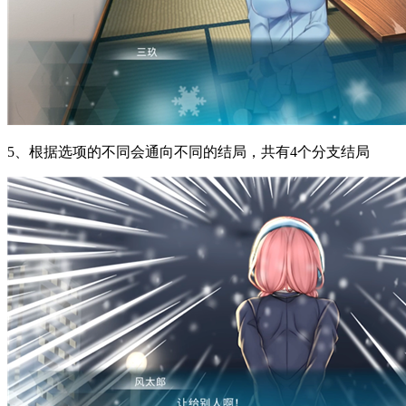
5、根据选项的不同会通向不同的结局，共有4个分支结局