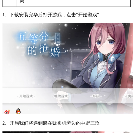
局
1、下载安装完毕后打开游戏，点击"开始游戏"
2、开局我们将遇到躲在贩卖机旁边的中野三玖