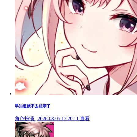
早知道就不去相亲了
角色扮演 | 2026-08-05 17:20:11
查看