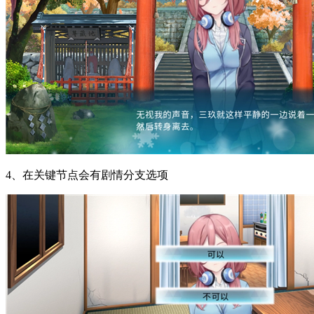
4、在关键节点会有剧情分支选项