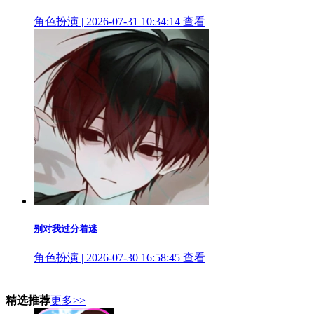
角色扮演 | 2026-07-31 10:34:14
查看
别对我过分着迷
角色扮演 | 2026-07-30 16:58:45
查看
精选推荐
更多>>