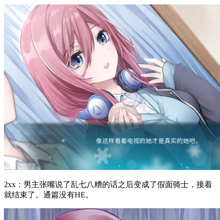
2xx：男主张嘴说了乱七八糟的话之后变成了假面骑士，接着
就结束了。通篇没有HE。