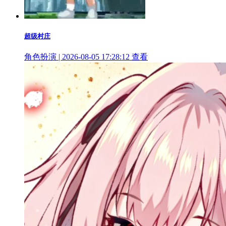
超级村庄
角色扮演 | 2026-08-05 17:28:12
查看