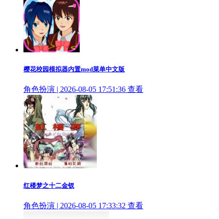
樱花校园模拟器内置mod菜单中文版
角色扮演 | 2026-08-05 17:51:36
查看
红楼梦之十二金钗
角色扮演 | 2026-08-05 17:33:32
查看