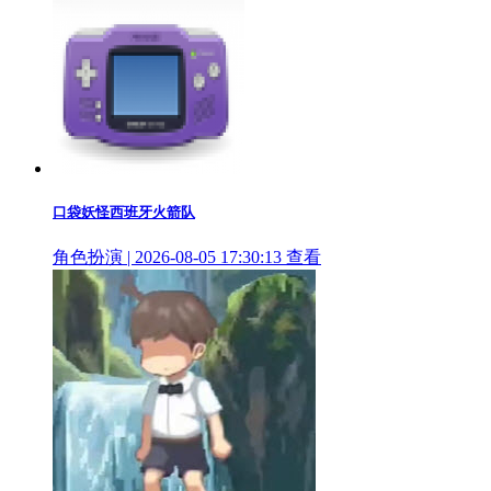
口袋妖怪西班牙火箭队
角色扮演 | 2026-08-05 17:30:13
查看