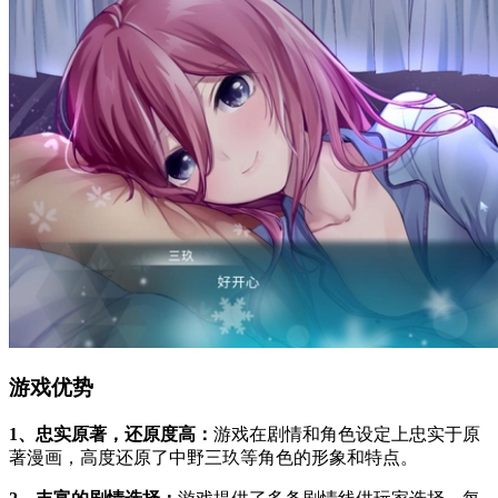
游戏优势
1、忠实原著，还原度高：
游戏在剧情和角色设定上忠实于原
著漫画，高度还原了中野三玖等角色的形象和特点。