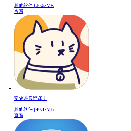
其他软件 | 30.63MB
查看
宠物语音翻译器
其他软件 | 40.47MB
查看