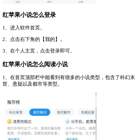
红苹果小说怎么登录
1、进入软件首页。
2、点击右下角的【我的】。
3、在个人主页，点击登录即可。
红苹果小说怎么阅读小说
1、在首页顶部栏中能看到有很多的小说类型，包含了科幻末
世、悬疑以及都市等类型。