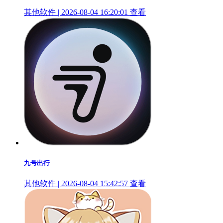
其他软件 | 2026-08-04 16:20:01
查看
九号出行
其他软件 | 2026-08-04 15:42:57
查看