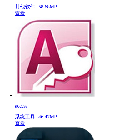
其他软件 | 58.68MB
查看
access
系统工具 | 46.47MB
查看