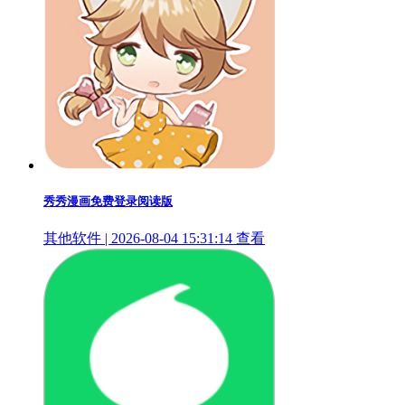
秀秀漫画免费登录阅读版
其他软件 | 2026-08-04 15:31:14
查看