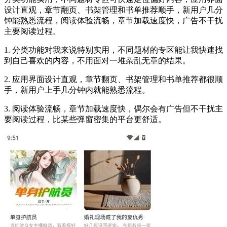
设计直观，章节翻页、书架管理和书单推荐顺手，新用户几分
钟能熟悉流程，阅读体验流畅，章节加载速度快，广告不干扰
主要阅读过程。
1. 分类功能对我来说特别实用，不同题材的专区能让我快速找
到自己喜欢的内容，不用面对一堆杂乱无章的结果。
2. 应用界面设计直观，章节翻页、书架管理和书单推荐都很顺
手，新用户上手几分钟内就能熟悉流程。
3. 阅读体验流畅，章节加载速度快，偶尔会有广告但不干扰主
要阅读过程，比某些弹窗密集的平台更舒适。