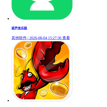
葫芦侠乐园
其他软件 | 2026-08-04 15:27:36
查看