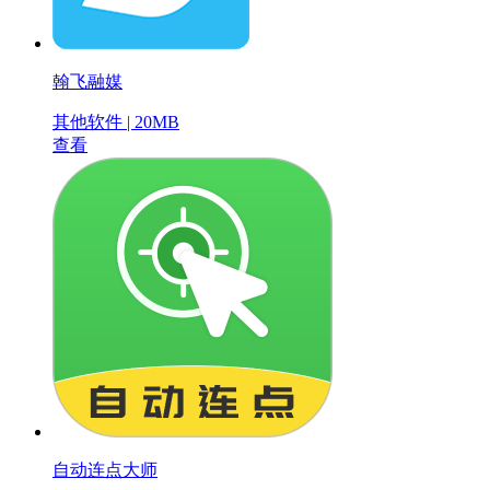
翰飞融媒
其他软件 | 20MB
查看
自动连点大师