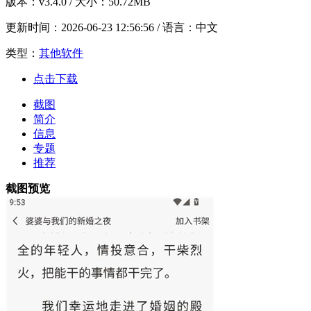
版本：
v3.4.0
/ 大小：50.72MB
更新时间：
2026-06-23 12:56:56
/ 语言：中文
类型：
其他软件
点击下载
截图
简介
信息
专题
推荐
截图预览