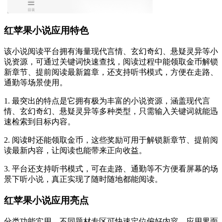
红苹果小说应用特色
该小说阅读平台拥有海量现代言情、玄幻奇幻、悬疑灵异等小
说资源，可通过关键词快速查找，阅读过程中能领取金币解锁
新章节、提前阅读最新篇章，还支持听书模式，方便在走路、
通勤等场景使用。
1. 最突出的特点是它拥有极为丰富的小说资源，涵盖现代言
情、玄幻奇幻、悬疑灵异等多种类型，只需输入关键词就能迅
速检索到目标内容。
2. 阅读时还能领取金币，这些奖励可用于解锁新章节、提前阅
读最新内容，让阅读也能带来正向收益。
3. 平台还支持听书模式，可在走路、通勤等不方便看屏幕的场
景下听小说，真正实现了随时随地都能阅读。
红苹果小说应用亮点
分类功能实用，不同题材专区可快速定位偏好内容，应用界面