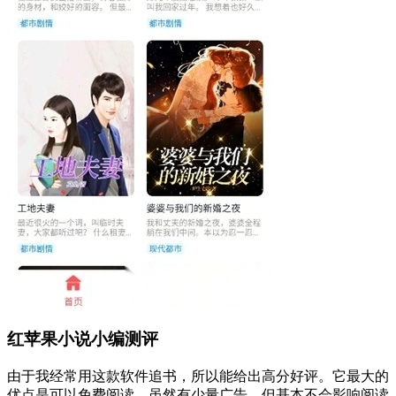
红苹果小说小编测评
由于我经常用这款软件追书，所以能给出高分好评。它最大的
优点是可以免费阅读，虽然有少量广告，但基本不会影响阅读