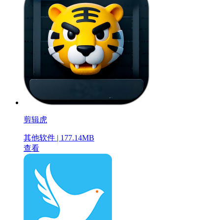
剪辑虎
其他软件 | 177.14MB
查看