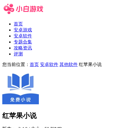
首页
安卓游戏
安卓软件
专题合集
攻略资讯
评测
您当前位置：
首页
安卓软件
其他软件
红苹果小说
红苹果小说