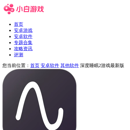
首页
安卓游戏
安卓软件
专题合集
攻略资讯
评测
您当前位置：
首页
安卓软件
其他软件
深度睡眠2游戏最新版