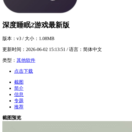
深度睡眠2游戏最新版
版本：
v3
/ 大小：1.08MB
更新时间：
2026-06-02 15:13:51
/ 语言：简体中文
类型：
其他软件
点击下载
截图
简介
信息
专题
推荐
截图预览