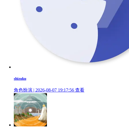
shizuku
角色扮演 | 2026-08-07 19:17:56
查看