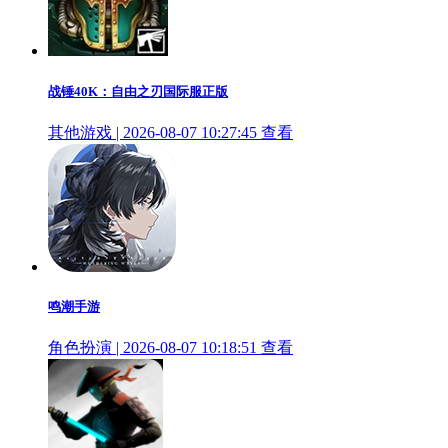
战锤40K：自由之刃国际服正版
其他游戏 | 2026-08-07 10:27:45
查看
鸣潮手游
角色扮演 | 2026-08-07 10:18:51
查看