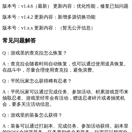
版本号：v1.4.6（最新） 更新内容：优化性能，修复已知问题
版本号：v1.4.2 更新内容：新增多源切换功能
版本号：v1.x.x 更新内容：（暂无公开信息）
常见问题解答
Q：游戏里的查克拉怎么恢复？
A：查克拉会随着时间自动恢复，也可以通过使用道具恢复。
在战斗中，尽量合理使用查克拉，避免浪费。
Q：平民玩家怎么获得稀有忍者？
A：平民玩家可以通过完成任务、参加活动、积累游戏货币来
抽取忍者。游戏里经常会有活动，赠送忍者碎片或者抽奖机
会，要多关注活动信息。
Q：游戏里的装备怎么获得？
A：装备可以通过打副本、完成任务、参加活动获得。副本里