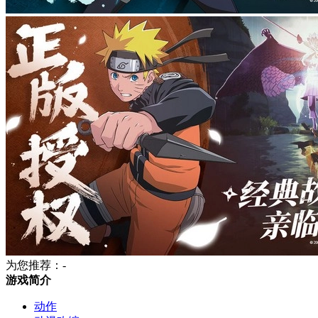
为您推荐：-
游戏简介
动作