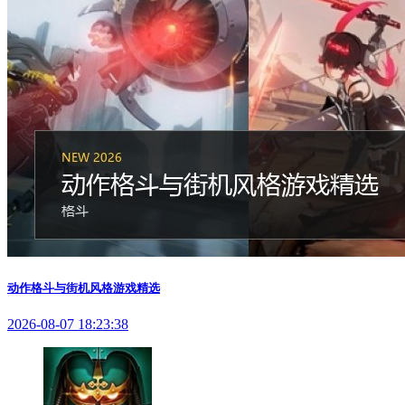
动作格斗与街机风格游戏精选
2026-08-07 18:23:38