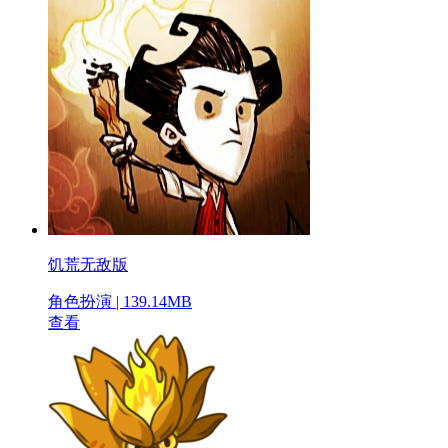
饥荒无敌版
角色扮演 | 139.14MB
查看