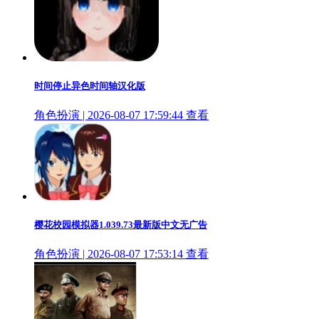
时间停止异色时间轴汉化版
角色扮演 | 2026-08-07 17:59:44
查看
樱花校园模拟器1.039.73最新版中文无广告
角色扮演 | 2026-08-07 17:53:14
查看