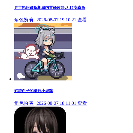
异世轮回录折相思内置修改器v3.17安卓版
角色扮演 | 2026-08-07 19:10:21
查看
砂狼白子的骑行小游戏
角色扮演 | 2026-08-07 18:11:01
查看