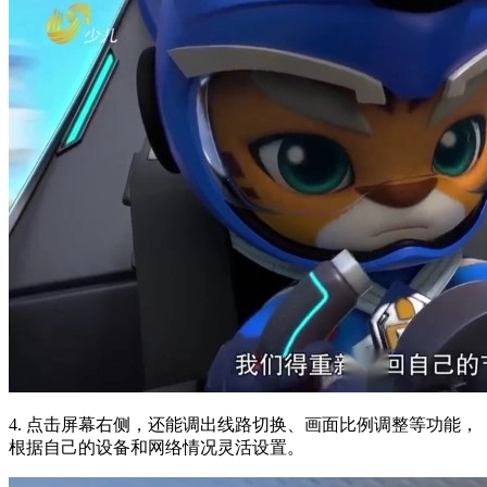
4. 点击屏幕右侧，还能调出线路切换、画面比例调整等功能，
根据自己的设备和网络情况灵活设置。