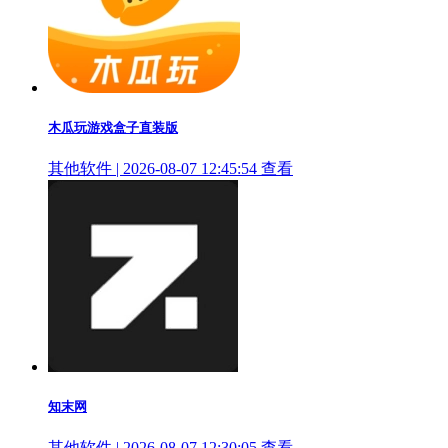
木瓜玩游戏盒子直装版
其他软件 | 2026-08-07 12:45:54
查看
知末网
其他软件 | 2026-08-07 12:30:05
查看