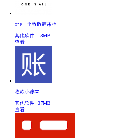
one一个致敬韩寒版
其他软件 | 18MB
查看
收款小账本
其他软件 | 37MB
查看