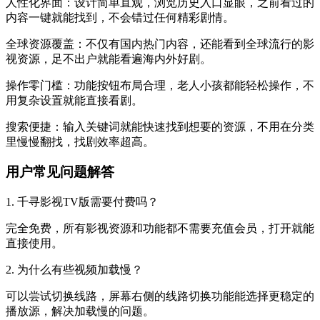
人性化界面：设计简单直观，浏览历史入口显眼，之前看过的
内容一键就能找到，不会错过任何精彩剧情。
全球资源覆盖：不仅有国内热门内容，还能看到全球流行的影
视资源，足不出户就能看遍海内外好剧。
操作零门槛：功能按钮布局合理，老人小孩都能轻松操作，不
用复杂设置就能直接看剧。
搜索便捷：输入关键词就能快速找到想要的资源，不用在分类
里慢慢翻找，找剧效率超高。
用户常见问题解答
1. 千寻影视TV版需要付费吗？
完全免费，所有影视资源和功能都不需要充值会员，打开就能
直接使用。
2. 为什么有些视频加载慢？
可以尝试切换线路，屏幕右侧的线路切换功能能选择更稳定的
播放源，解决加载慢的问题。