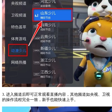
3. 进入频道后即可正常观看直播内容，其他频道如央视、卫视
的操作流程完全一致，新手也能快速上手。