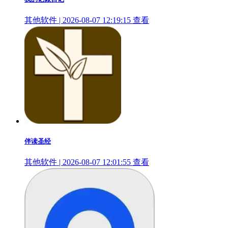
其他软件 | 2026-08-07 12:19:15
查看
伴读圣经
其他软件 | 2026-08-07 12:01:55
查看