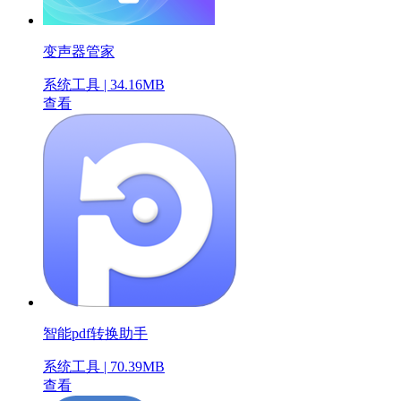
变声器管家
系统工具 | 34.16MB
查看
智能pdf转换助手
系统工具 | 70.39MB
查看