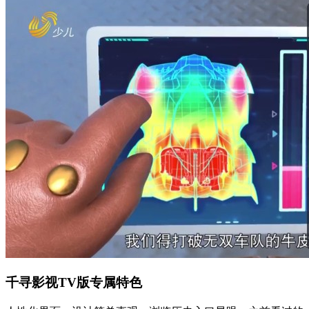
千寻影视TV版专属特色