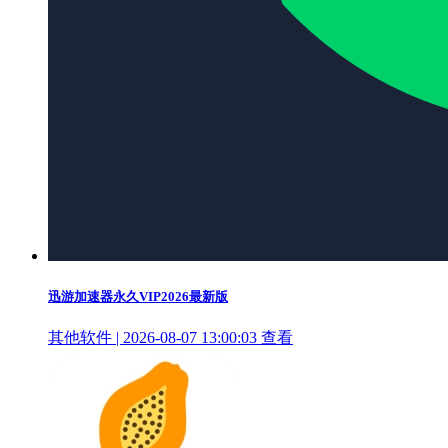
迅游加速器永久VIP2026最新版
其他软件 | 2026-08-07 13:00:03
查看