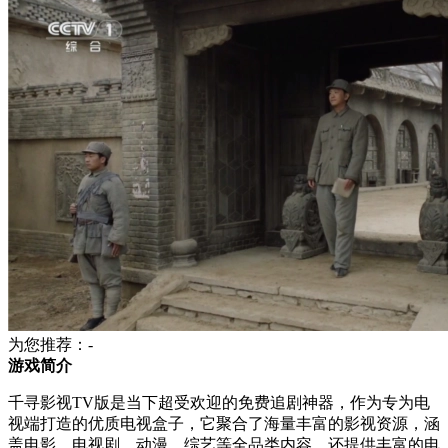
为您推荐：-
游戏简介
千寻影视TV版是当下超受欢迎的免费追剧神器，作为专为电
视端打造的优质电视盒子，它聚合了海量丰富的影视资源，涵
盖电影、电视剧、动漫、综艺等全品类内容，还提供丰富的电