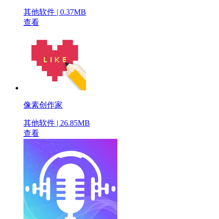
其他软件 | 0.37MB
查看
像素创作家
其他软件 | 26.85MB
查看