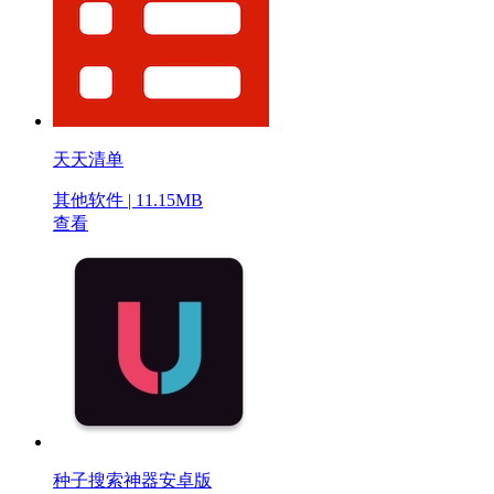
天天清单
其他软件 | 11.15MB
查看
种子搜索神器安卓版