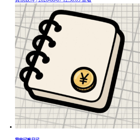
我的记账日记