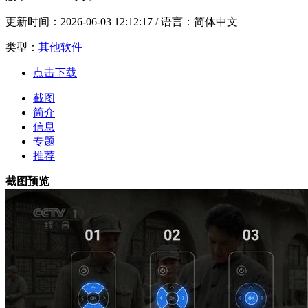
更新时间：
2026-06-03 12:12:17
/ 语言：简体中文
类型：
其他软件
点击下载
截图
简介
信息
专题
推荐
截图预览