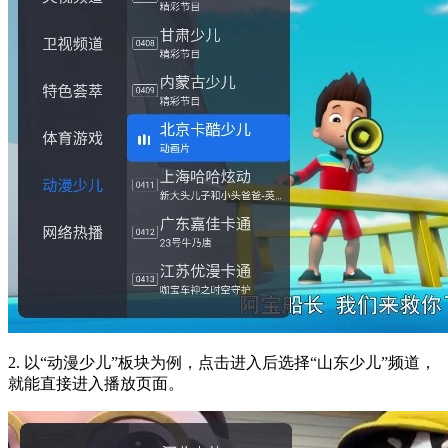
2. 以“动漫少儿”板块为例，点击进入后选择“山东少儿”频道，
就能直接进入播放页面。