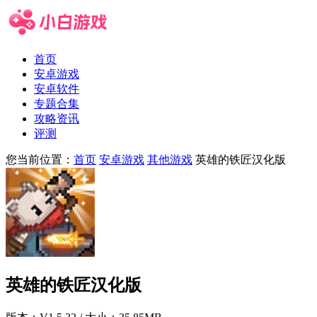
首页
安卓游戏
安卓软件
专题合集
攻略资讯
评测
您当前位置：
首页
安卓游戏
其他游戏
英雄的铁匠汉化版
英雄的铁匠汉化版