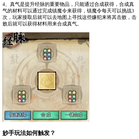
4、真气是提升经脉的重要物品，只能通过合成获得，合成真
气的材料可以通过完成镇魔令来获得，镇魔令每天可以挑战3
次，玩家接取后就可以去地图上寻找这些嫌犯来将其击败，击
败后就可以获得材料用来合成真气。
妙手玩法如何触发？