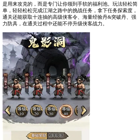
是用来攻克的，而是专门让你领到手软的福利池。玩法轻松简
单，轻轻松松完成江湖之路中的挑战任务，拿下任务探索度，
通关还能获取十连抽的高级侠客令、海量经验丹&突破丹、强
力防具，在通关过程中还能不停升级侠客战力。