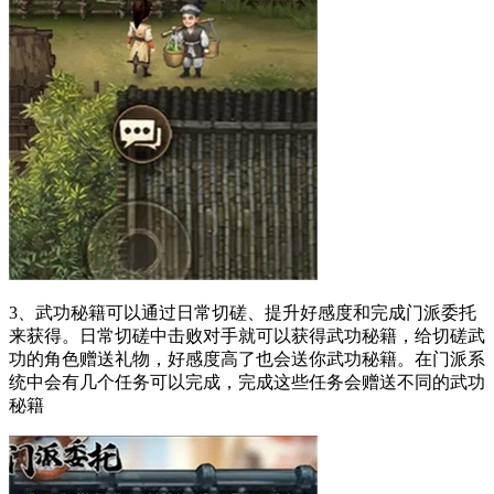
3、武功秘籍可以通过日常切磋、提升好感度和完成门派委托
来获得。日常切磋中击败对手就可以获得武功秘籍，给切磋武
功的角色赠送礼物，好感度高了也会送你武功秘籍。在门派系
统中会有几个任务可以完成，完成这些任务会赠送不同的武功
秘籍