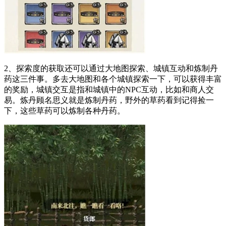
2、探索度的获取还可以通过大地图探索、城镇互动和炼制丹
药这三件事。多去大地图和各个城镇探索一下，可以获得丰富
的奖励，城镇交互是指和城镇中的NPC互动，比如和商人交
易。炼丹顾名思义就是炼制丹药，野外的草药看到记得捡一
下，这些草药可以炼制各种丹药。