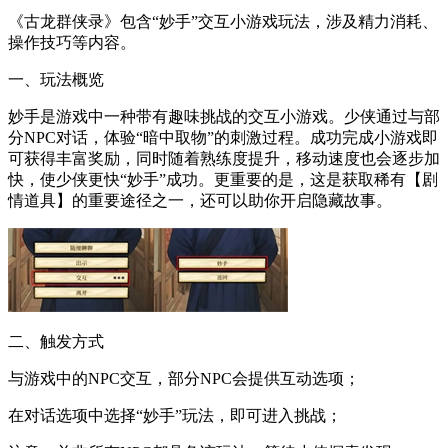
《古龙群侠录》包含“妙手”交互小游戏玩法，涉及精力消耗、
操作技巧等内容。
一、玩法概览
妙手是游戏中一种带有趣味挑战的交互小游戏。少侠通过与部
分NPC对话，体验“暗中取物”的刺激过程。成功完成小游戏即
可获得丰富奖励，同时随着熟练度提升，移动速度也会逐步加
快，使少侠更快“妙手”成功。更重要的是，这是获取稀有【剧
情道具】的重要途径之一，还可以助你开启隐藏故事。
二、触发方式
与游戏中的NPC交互，部分NPC会提供互动选项；
在对话选项中选择“妙手”玩法，即可进入挑战；