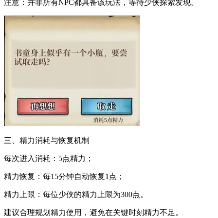
注意：并非所有NPC都具备该玩法，等待少侠探索发现。
三、精力消耗与恢复机制
每次进入消耗：5点精力；
精力恢复：每15分钟自动恢复1点；
精力上限：每位少侠的精力上限为300点。
建议合理规划精力使用，避免在关键时刻精力不足。