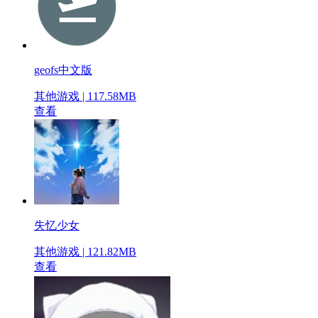
geofs中文版
其他游戏 | 117.58MB
查看
失忆少女
其他游戏 | 121.82MB
查看