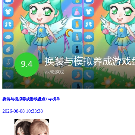
换装与模拟养成游戏盘点Top榜单
2026-08-08 10:33:38