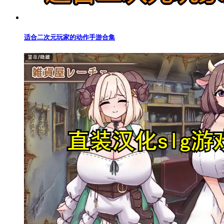
适合二次元玩家的动作手游合集