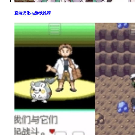
直装汉化slg游戏推荐