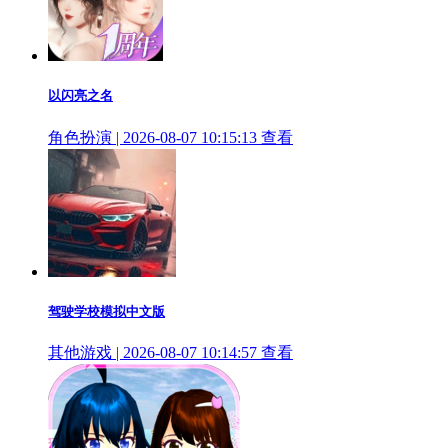
以闪亮之名
角色扮演 | 2026-08-07 10:15:13
查看
驾驶学校模拟中文版
其他游戏 | 2026-08-07 10:14:57
查看