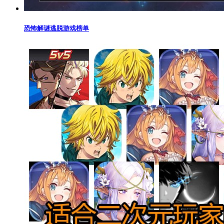
恐怖解谜逃脱游戏榜单