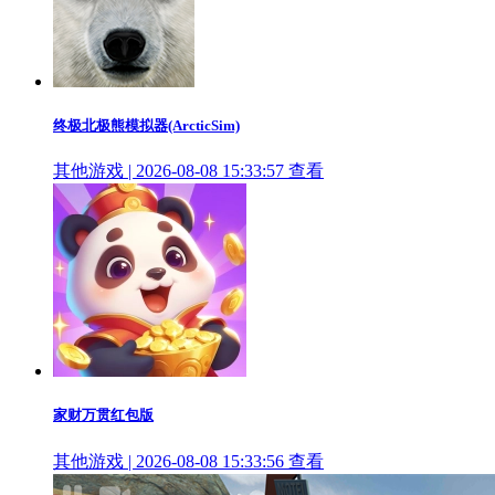
终极北极熊模拟器(ArcticSim)
其他游戏 | 2026-08-08 15:33:57
查看
家财万贯红包版
其他游戏 | 2026-08-08 15:33:56
查看