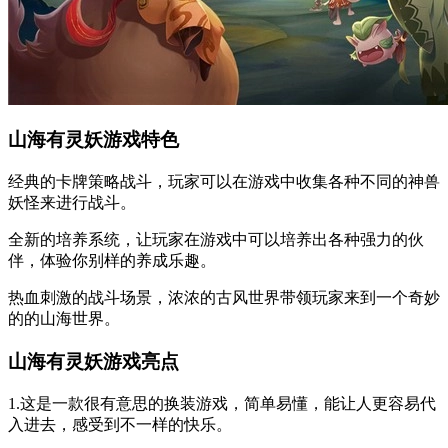
山海有灵妖游戏特色
经典的卡牌策略战斗，玩家可以在游戏中收集各种不同的神兽
妖怪来进行战斗。
全新的培养系统，让玩家在游戏中可以培养出各种强力的伙
伴，体验你别样的养成乐趣。
热血刺激的战斗场景，浓浓的古风世界带领玩家来到一个奇妙
的的山海世界。
山海有灵妖游戏亮点
1.这是一款很有意思的换装游戏，简单易懂，能让人更容易代
入进去，感受到不一样的快乐。