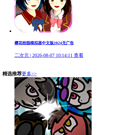
樱花校园模拟器中文版2024无广告
二次元 | 2026-08-07 10:14:11
查看
精选推荐
更多>>