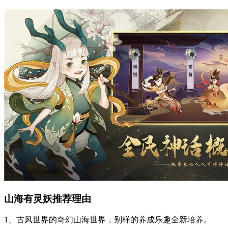
山海有灵妖推荐理由
1、古风世界的奇幻山海世界，别样的养成乐趣全新培养。