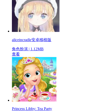
aliceincradle安卓移植版
角色扮演 | 1.12MB
查看
Princess Libby: Tea Party