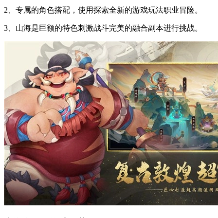
2、专属的角色搭配，使用探索全新的游戏玩法职业冒险。
3、山海是巨额的特色刺激战斗完美的融合副本进行挑战。