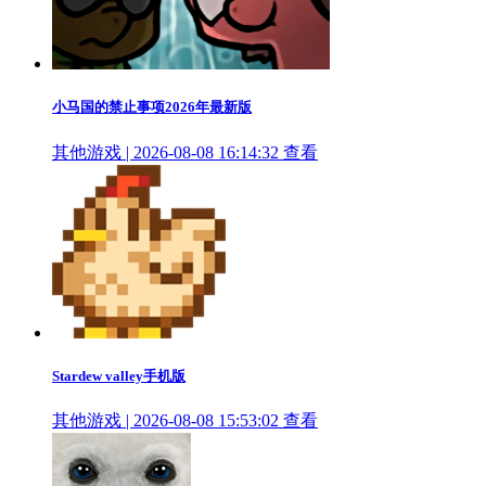
小马国的禁止事项2026年最新版
其他游戏 | 2026-08-08 16:14:32
查看
Stardew valley手机版
其他游戏 | 2026-08-08 15:53:02
查看