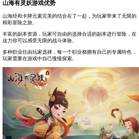
山海有灵妖游戏优势
山海经和卡牌元素完美的结合在了一起，为玩家带来了无限的
精彩冒险之旅。
丰富的副本资源，玩家可自由的选择合适的副本进行冒险，在
这力你可以感受无限的战斗体验。
多种职业任由玩家选择，每一个职业都拥有自己的专属特色，
玩家需要在游戏中自己慢慢探索。