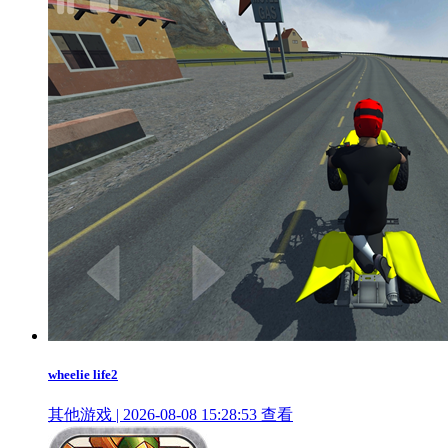
wheelie life2
其他游戏 | 2026-08-08 15:28:53
查看