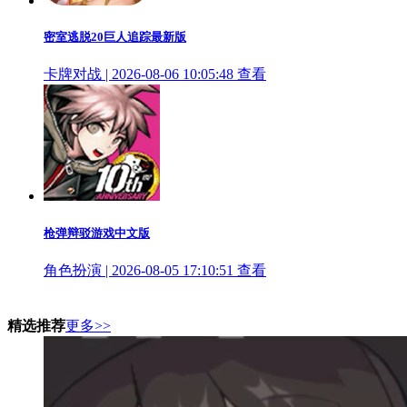
密室逃脱20巨人追踪最新版
卡牌对战 | 2026-08-06 10:05:48
查看
枪弹辩驳游戏中文版
角色扮演 | 2026-08-05 17:10:51
查看
精选推荐
更多>>