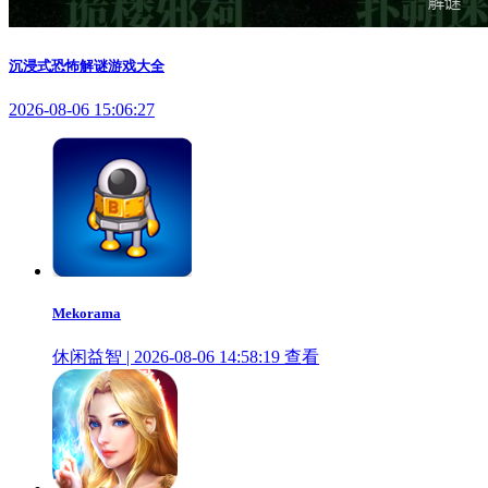
沉浸式恐怖解谜游戏大全
2026-08-06 15:06:27
Mekorama
休闲益智 | 2026-08-06 14:58:19
查看