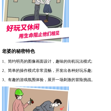
老婆的秘密特色
1、简约明亮的图像画面设计，趣味的街机玩法模式;
2、简单的操作模式非常流畅，开发出各种好玩乐趣;
3、有趣的游戏氛围体验，展开一场刺激的冒险挑战。