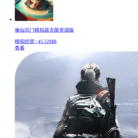
修仙宗门模拟器无限资源版
模拟经营 | 45.52MB
查看