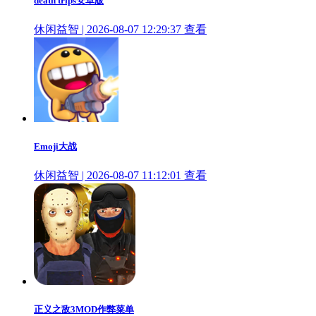
death trips安卓版
休闲益智 | 2026-08-07 12:29:37
查看
Emoji大战
休闲益智 | 2026-08-07 11:12:01
查看
正义之敌3MOD作弊菜单