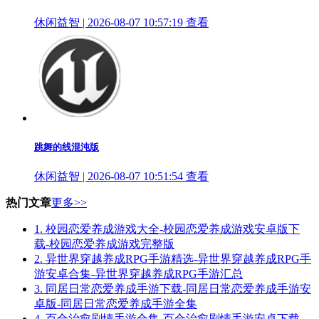
休闲益智 | 2026-08-07 10:57:19
查看
跳舞的线混沌版
休闲益智 | 2026-08-07 10:51:54
查看
热门文章
更多>>
1.
校园恋爱养成游戏大全-校园恋爱养成游戏安卓版下
载-校园恋爱养成游戏完整版
2.
异世界穿越养成RPG手游精选-异世界穿越养成RPG手
游安卓合集-异世界穿越养成RPG手游汇总
3.
同居日常恋爱养成手游下载-同居日常恋爱养成手游安
卓版-同居日常恋爱养成手游全集
4.
百合治愈剧情手游合集-百合治愈剧情手游安卓下载-