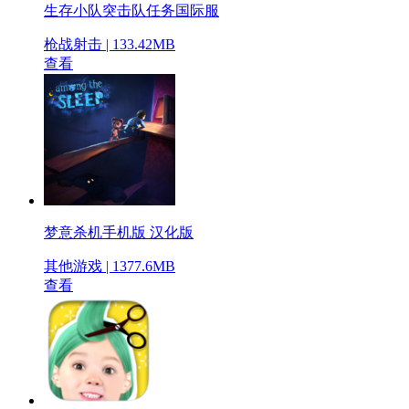
生存小队突击队任务国际服
枪战射击 | 133.42MB
查看
梦意杀机手机版 汉化版
其他游戏 | 1377.6MB
查看