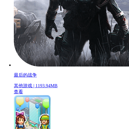
最后的战争
其他游戏 | 1193.94MB
查看