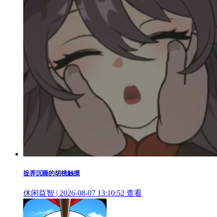
捉弄沉睡的胡桃触摸
休闲益智 | 2026-08-07 13:10:52
查看