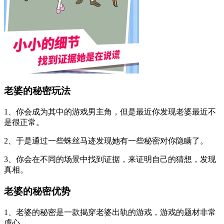
老婆的秘密玩法
1、你会成为其中的游戏男主角，但是最近你发现老婆最近不
是很正常。
2、于是通过一些蛛丝马迹发现她有一些秘密对你隐瞒了。
3、你会在不同的场景中找到证据，来证明自己的猜想，发现
真相。
老婆的秘密优势
1、老婆的秘密是一款揭穿老婆出轨的游戏，游戏的题材非常
虐心。