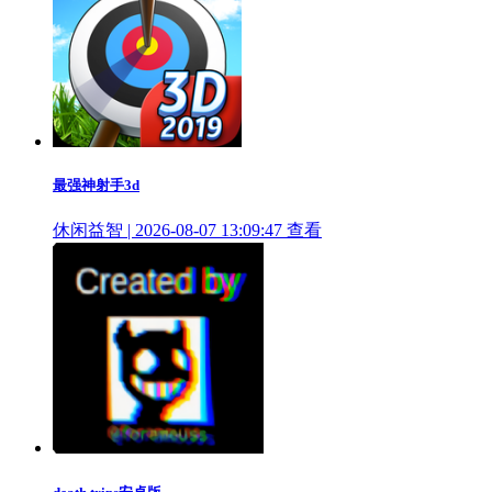
最强神射手3d
休闲益智 | 2026-08-07 13:09:47
查看