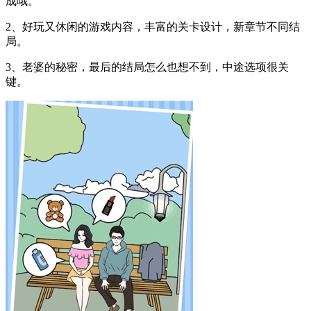
成哦。
2、好玩又休闲的游戏内容，丰富的关卡设计，新章节不同结
局。
3、老婆的秘密，最后的结局怎么也想不到，中途选项很关
键。