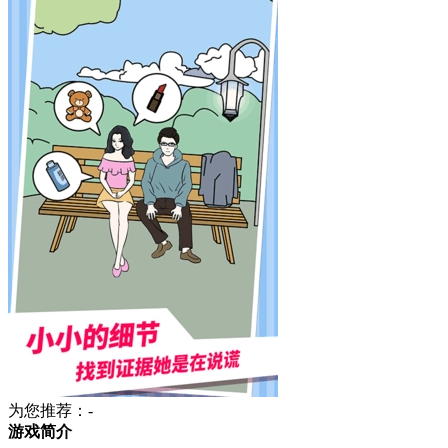
为您推荐：-
游戏简介