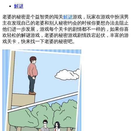
解谜
老婆的秘密是个益智类的闯关
解谜
游戏，玩家在游戏中扮演男
主在发现自己的老婆和别人秘密约会的时候你要想办法去阻止
他们进一步发展，游戏每个关卡的剧情都不一样的，如果你喜
欢轻松的解谜游戏，老婆的秘密游戏剧情跌宕起伏，丰富的游
戏关卡，快来找一下老婆的秘密吧。