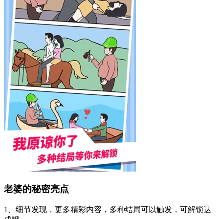
老婆的秘密亮点
1、细节发现，更多精彩内容，多种结局可以触发，可解锁达