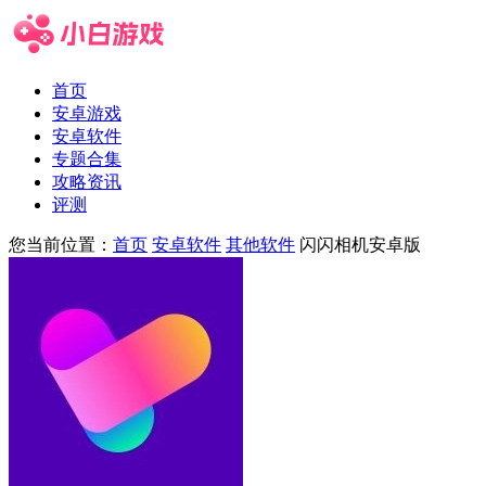
首页
安卓游戏
安卓软件
专题合集
攻略资讯
评测
您当前位置：
首页
安卓软件
其他软件
闪闪相机安卓版