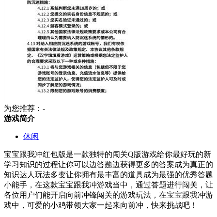
为您推荐：-
游戏简介
休闲
宝宝跟我冲红包版是一款独特的闯关Q版游戏给你最好玩的新
学习知识的过程让你可以边答题边获得更多的答案成为真正的
知识达人玩法多变让你拥有最丰富的道具成为最强的优秀答题
小能手，在这款宝宝跟我冲游戏当中，通过答题进行闯关，让
各位用户们能开启向前冲锋闯关的游戏玩法，在宝宝跟我冲游
戏中，可爱的小鸡带领大家一起来向前冲，快来挑战吧！