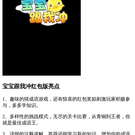
宝宝跟我冲红包版亮点
1、趣味的猜成语游戏，还有惊喜的红包奖励刺激玩家积极参
与，多多学知识。
2、多样性的挑战模式，无尽的关卡比赛，从青铜到王者，你
就是最佳成语王。
3、详细的注释讲解，答题还能学习新的知识，增加你的成语