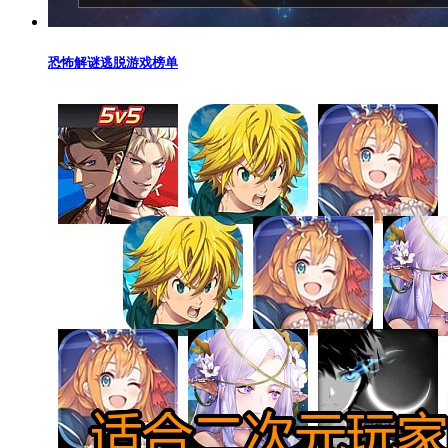
恐怖解谜逃脱游戏榜单