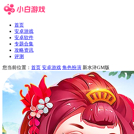
首页
安卓游戏
安卓软件
专题合集
攻略资讯
评测
您当前位置：
首页
安卓游戏
角色扮演
新水浒GM版