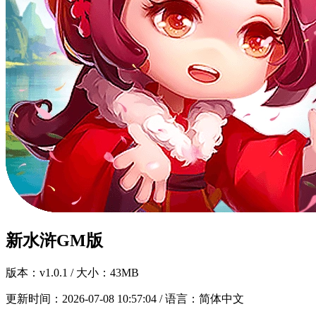
新水浒GM版
版本：
v1.0.1
/ 大小：43MB
更新时间：
2026-07-08 10:57:04
/ 语言：简体中文