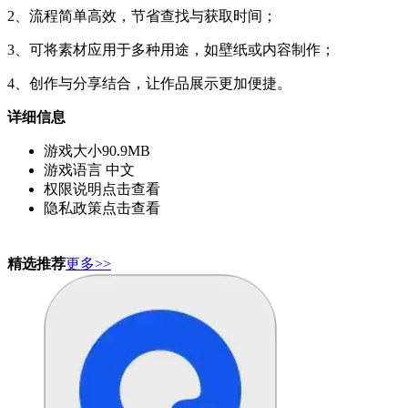
2、流程简单高效，节省查找与获取时间；
3、可将素材应用于多种用途，如壁纸或内容制作；
4、创作与分享结合，让作品展示更加便捷。
详细信息
游戏大小
90.9MB
游戏语言
中文
权限说明
点击查看
隐私政策
点击查看
精选推荐
更多>>