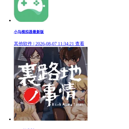
小马模拟器最新版
其他软件 | 2026-08-07 11:34:21
查看