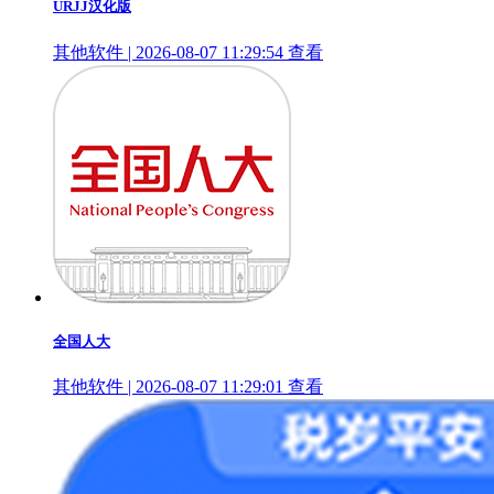
URJJ汉化版
其他软件 | 2026-08-07 11:29:54
查看
全国人大
其他软件 | 2026-08-07 11:29:01
查看