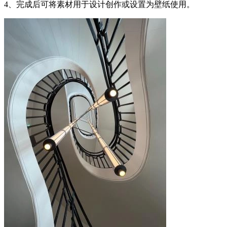
4、完成后可将素材用于设计创作或设置为壁纸使用。