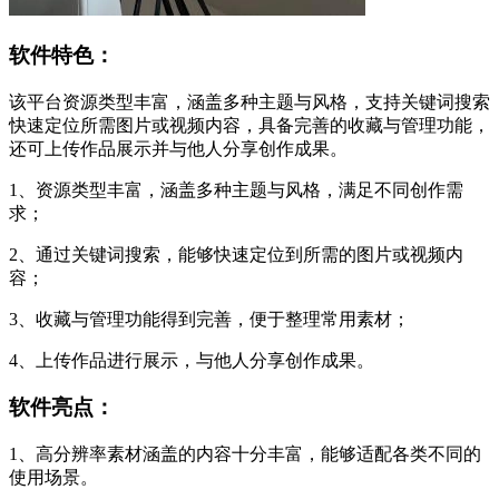
软件特色：
该平台资源类型丰富，涵盖多种主题与风格，支持关键词搜索
快速定位所需图片或视频内容，具备完善的收藏与管理功能，
还可上传作品展示并与他人分享创作成果。
1、资源类型丰富，涵盖多种主题与风格，满足不同创作需
求；
2、通过关键词搜索，能够快速定位到所需的图片或视频内
容；
3、收藏与管理功能得到完善，便于整理常用素材；
4、上传作品进行展示，与他人分享创作成果。
软件亮点：
1、高分辨率素材涵盖的内容十分丰富，能够适配各类不同的
使用场景。