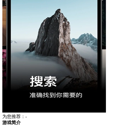
为您推荐：-
游戏简介