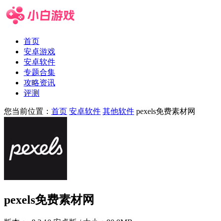
首页
安卓游戏
安卓软件
专题合集
攻略资讯
评测
您当前位置：
首页
安卓软件
其他软件
pexels免费素材网
pexels免费素材网