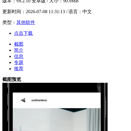
版本：
v8.2.10 安卓版
/ 大小：90.9MB
更新时间：
2026-07-08 11:31:13
/ 语言：中文
类型：
其他软件
点击下载
截图
简介
信息
专题
推荐
截图预览