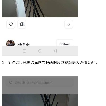
2、浏览结果列表选择感兴趣的图片或视频进入详情页面；