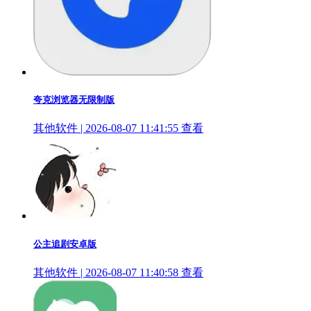
夸克浏览器无限制版
其他软件 | 2026-08-07 11:41:55
查看
公主追剧安卓版
其他软件 | 2026-08-07 11:40:58
查看