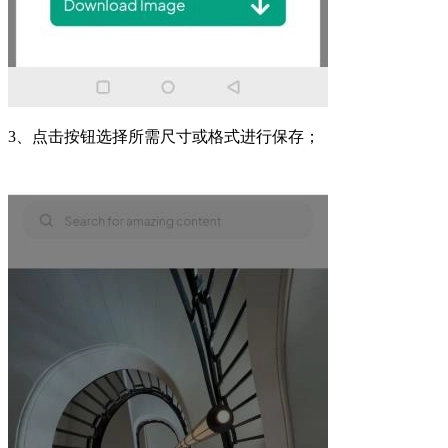
3、点击按钮选择所需尺寸或格式进行保存；