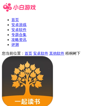
首页
安卓游戏
安卓软件
专题合集
攻略资讯
评测
您当前位置：
首页
安卓软件
其他软件
梧桐树下