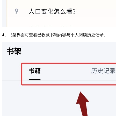
4、书架界面可查看已收藏书籍内容与个人阅读历史记录。