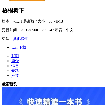
梧桐树下
版本：
v1.2.1 最新版
/ 大小：33.78MB
更新时间：
2026-07-08 13:06:54
/ 语言：中文
类型：
其他软件
点击下载
截图
简介
信息
专题
推荐
截图预览