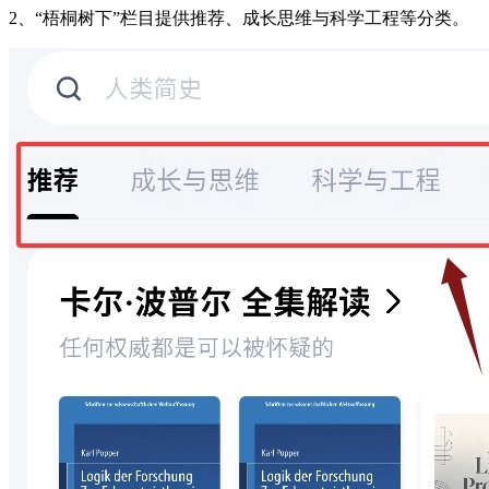
2、“梧桐树下”栏目提供推荐、成长思维与科学工程等分类。