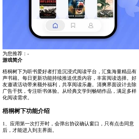
为您推荐：-
游戏简介
梧桐树下为听书爱好者打造沉浸式阅读平台，汇集海量精品有
声书籍。每日更新功能持续推送优质内容，丰富阅读选择。好
友邀请活动带来额外福利，共享阅读乐趣。清爽界面设计去除
广告干扰，专注听书体验。从经典文学到畅销作品，满足多样
化阅读需求。
梧桐树下功能介绍
1、应用第一次打开时，会弹出协议确认窗口，只有点击同意
后，才能进入到主界面。