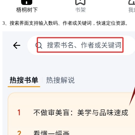
3、搜索界面支持输入数码、作者或关键词，快速定位资源。