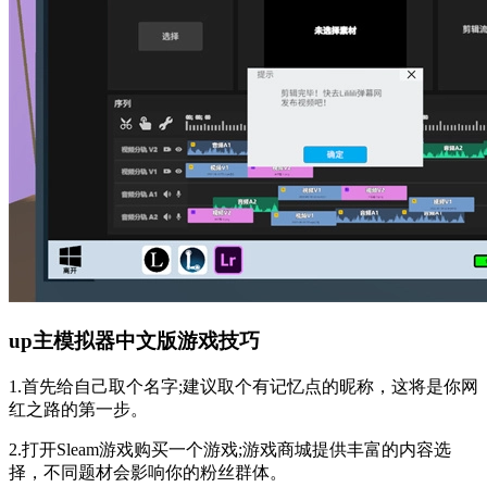
up主模拟器中文版游戏技巧
1.首先给自己取个名字;建议取个有记忆点的昵称，这将是你网
红之路的第一步。
2.打开Sleam游戏购买一个游戏;游戏商城提供丰富的内容选
择，不同题材会影响你的粉丝群体。