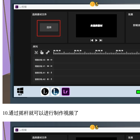
10.通过摇杆就可以进行制作视频了