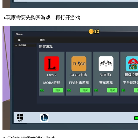
5.玩家需要先购买游戏，再打开游戏