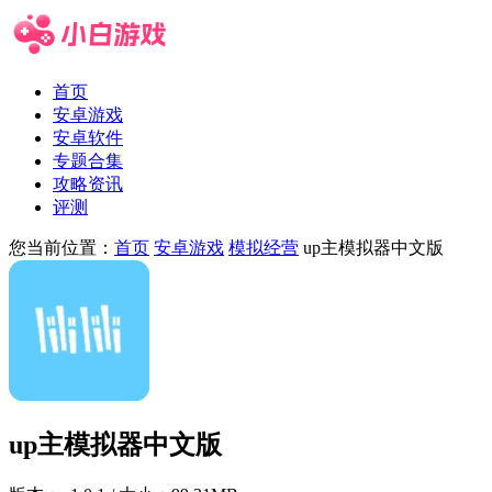
首页
安卓游戏
安卓软件
专题合集
攻略资讯
评测
您当前位置：
首页
安卓游戏
模拟经营
up主模拟器中文版
up主模拟器中文版