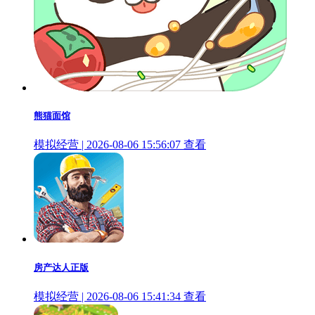
熊猫面馆
模拟经营 | 2026-08-06 15:56:07
查看
房产达人正版
模拟经营 | 2026-08-06 15:41:34
查看