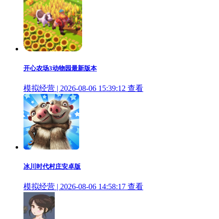
开心农场3动物园最新版本
模拟经营 | 2026-08-06 15:39:12
查看
冰川时代村庄安卓版
模拟经营 | 2026-08-06 14:58:17
查看