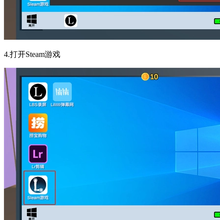
4.打开Steam游戏