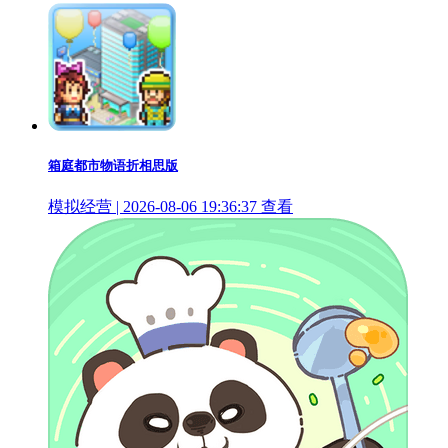
箱庭都市物语折相思版
模拟经营 | 2026-08-06 19:36:37
查看