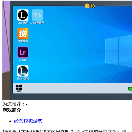
为您推荐：-
游戏简介
经营模拟游戏
想体验从零开始当UP主的日常吗？《up主模拟器中文版》把