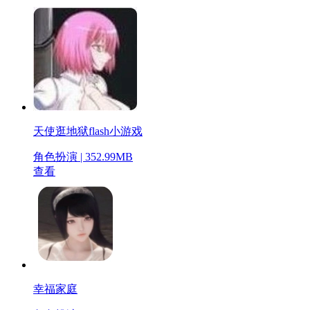
天使逛地狱flash小游戏
角色扮演 | 352.99MB
查看
幸福家庭