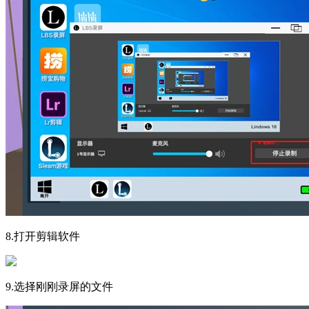
8.打开剪辑软件
9.选择刚刚录屏的文件