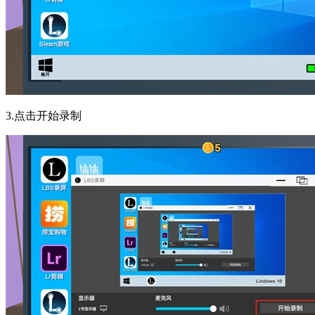
3.点击开始录制