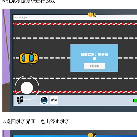
6.玩家根据需求进行游戏
7.返回录屏界面，点击停止录屏