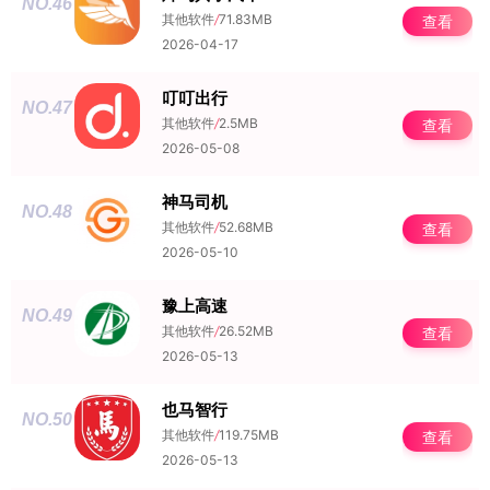
NO.46
其他软件
/
71.83MB
查看
2026-04-17
叮叮出行
NO.47
其他软件
/
2.5MB
查看
2026-05-08
神马司机
NO.48
其他软件
/
52.68MB
查看
2026-05-10
豫上高速
NO.49
其他软件
/
26.52MB
查看
2026-05-13
也马智行
NO.50
其他软件
/
119.75MB
查看
2026-05-13