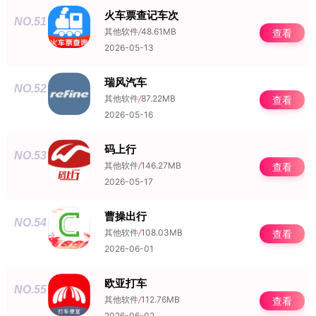
火车票查记车次
NO.51
其他软件
/
48.61MB
查看
2026-05-13
瑞风汽车
NO.52
其他软件
/
87.22MB
查看
2026-05-16
码上行
NO.53
其他软件
/
146.27MB
查看
2026-05-17
曹操出行
NO.54
其他软件
/
108.03MB
查看
2026-06-01
欧亚打车
NO.55
其他软件
/
112.76MB
查看
2026-06-02