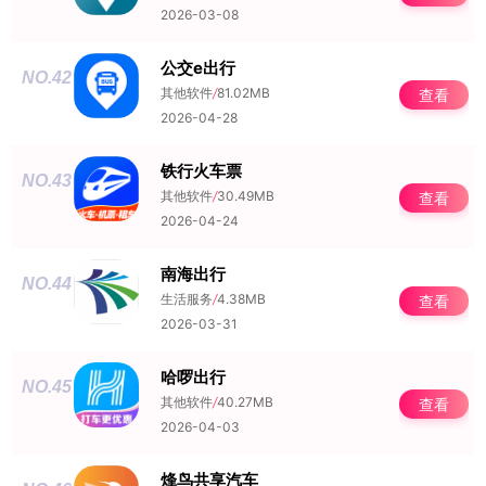
2026-03-08
公交e出行
NO.42
其他软件
/
81.02MB
查看
2026-04-28
铁行火车票
NO.43
其他软件
/
30.49MB
查看
2026-04-24
南海出行
NO.44
生活服务
/
4.38MB
查看
2026-03-31
哈啰出行
NO.45
其他软件
/
40.27MB
查看
2026-04-03
烽鸟共享汽车