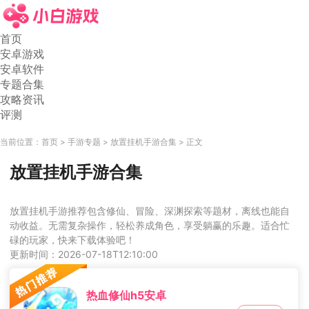
首页
安卓游戏
安卓软件
专题合集
攻略资讯
评测
当前位置：
首页
手游专题
放置挂机手游合集
正文
放置挂机手游合集
放置挂机手游推荐包含修仙、冒险、深渊探索等题材，离线也能自
动收益。无需复杂操作，轻松养成角色，享受躺赢的乐趣。适合忙
碌的玩家，快来下载体验吧！
更新时间：2026-07-18T12:10:00
热血修仙h5安卓