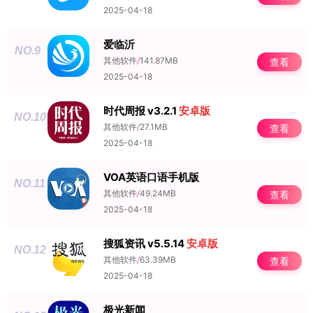
2025-04-18
爱临沂
NO.9
其他软件
/
141.87MB
查看
2025-04-18
时代周报 v3.2.1
安卓版
NO.10
其他软件
/
27.1MB
查看
2025-04-18
VOA英语口语手机版
NO.11
其他软件
/
49.24MB
查看
2025-04-18
搜狐资讯 v5.5.14
安卓版
NO.12
其他软件
/
63.39MB
查看
2025-04-18
极光新闻