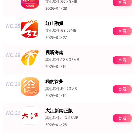
其他软件
/
60.43MB
查看
2026-04-28
红山融媒
NO.28
其他软件
/
68.95MB
查看
2025-04-27
视听海南
NO.29
其他软件
/
133.32MB
查看
2026-02-10
我的徐州
NO.30
其他软件
/
90.23MB
查看
2026-02-10
大江新闻正版
NO.31
其他软件
/
110.48MB
查看
2026-04-28