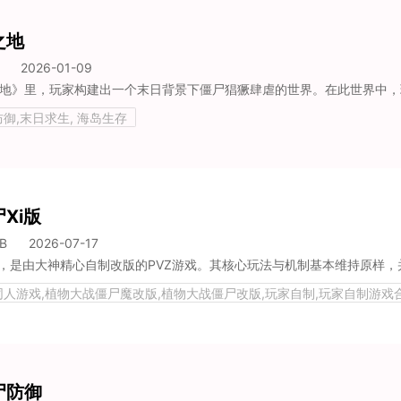
之地
2026-01-09
御,末日求生, 海岛生存
Xi版
B
2026-07-17
同人游戏,植物大战僵尸魔改版,植物大战僵尸改版,玩家自制,玩家自制游戏合
游戏,植物大战僵尸系列
尸防御