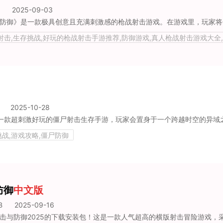
2025-09-03
战射击,生存挑战,好玩的枪战射击手游推荐,防御游戏,真人枪战射击游戏大全
2025-10-28
挑战,游戏攻略,僵尸防御
防御
中文版
B
2025-09-16