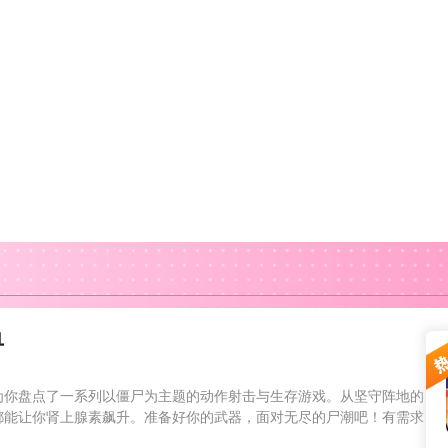
单
为你盘点了一系列以僵尸为主题的动作射击与生存游戏。从坚守阵地的
都能让你肾上腺素飙升。准备好你的武器，面对无尽的尸潮吧！有需求