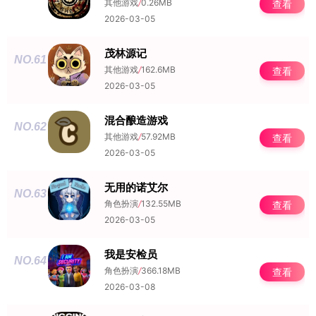
其他游戏
/
0.26MB
查看
2026-03-05
茂林源记
NO.61
其他游戏
/
162.6MB
查看
2026-03-05
混合酿造游戏
NO.62
其他游戏
/
57.92MB
查看
2026-03-05
无用的诺艾尔
NO.63
角色扮演
/
132.55MB
查看
2026-03-05
我是安检员
NO.64
角色扮演
/
366.18MB
查看
2026-03-08